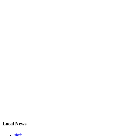
Local News
मुंबई