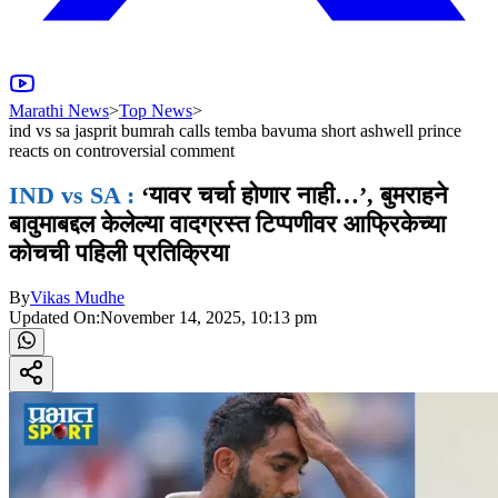
Marathi News
>
Top News
>
ind vs sa jasprit bumrah calls temba bavuma short ashwell prince
reacts on controversial comment
IND vs SA :
‘यावर चर्चा होणार नाही…’, बुमराहने
बावुमाबद्दल केलेल्या वादग्रस्त टिप्पणीवर आफ्रिकेच्या
कोचची पहिली प्रतिक्रिया
By
Vikas Mudhe
Updated On:
November 14, 2025, 10:13 pm