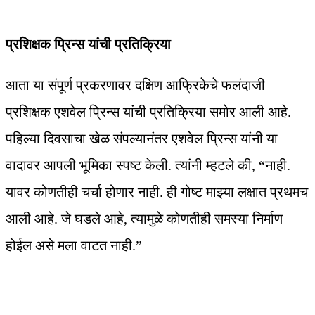
प्रशिक्षक प्रिन्स यांची प्रतिक्रिया
आता या संपूर्ण प्रकरणावर दक्षिण आफ्रिकेचे फलंदाजी
प्रशिक्षक एशवेल प्रिन्स यांची प्रतिक्रिया समोर आली आहे.
पहिल्या दिवसाचा खेळ संपल्यानंतर एशवेल प्रिन्स यांनी या
वादावर आपली भूमिका स्पष्ट केली. त्यांनी म्हटले की, “नाही.
यावर कोणतीही चर्चा होणार नाही. ही गोष्ट माझ्या लक्षात प्रथमच
आली आहे. जे घडले आहे, त्यामुळे कोणतीही समस्या निर्माण
होईल असे मला वाटत नाही.”