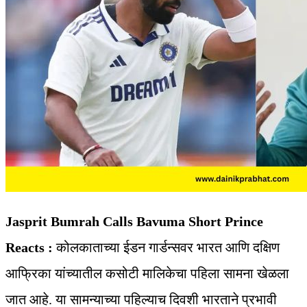
Jasprit Bumrah Calls Bavuma Short Prince
Reacts :
कोलकाताच्या ईडन गार्डन्सवर भारत आणि दक्षिण
आफ्रिका यांच्यातील कसोटी मालिकेचा पहिला सामना खेळला
जात आहे. या सामन्याच्या पहिल्याच दिवशी भारताने प्रभावी