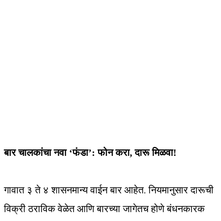
बार चालकांचा नवा ‘फंडा’: फोन करा, दारू मिळवा!
गावात ३ ते ४ शासनमान्य वाईन बार आहेत. नियमानुसार दारूची
विक्री ठराविक वेळेत आणि बारच्या जागेतच होणे बंधनकारक