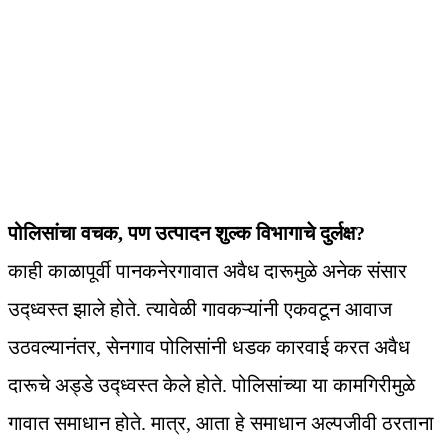
पोलिसांचा वचक, पण उत्पादन शुल्क विभागाचे दुर्लक्ष?
काही काळापूर्वी पानकनेरगावात अवैध दारूमुळे अनेक संसार
उद्ध्वस्त झाले होते. त्यावेळी गावकऱ्यांनी एकवटून आवाज
उठवल्यानंतर, सेनगाव पोलिसांनी धडक कारवाई करत अवैध
दारूचे अड्डे उद्ध्वस्त केले होते. पोलिसांच्या या कामगिरीमुळे
गावात समाधान होते. मात्र, आता हे समाधान अल्पजीवी ठरताना