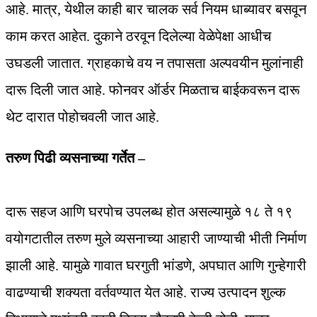
आहे. मात्र, येथील काही बार चालक सर्व नियम धाब्यावर बसवून
काम करत आहेत. दुकाने ठरवून दिलेल्या वेळेपेक्षा आधीच
उघडली जातात. ग्राहकाचे वय न तपासता अल्पवयीन मुलांनाही
दारू दिली जात आहे. फोनवर ऑर्डर मिळताच बाईकवरून दारू
थेट दारात पोहोचवली जात आहे.
तरुण पिढी व्यसनाच्या गर्तेत –
दारू सहज आणि घरपोच उपलब्ध होत असल्यामुळे १८ ते १९
वयोगटातील तरुण मुले व्यसनाच्या आहारी जाण्याची भीती निर्माण
झाली आहे. यामुळे गावात घरगुती भांडणे, अपघात आणि गुन्हेगारी
वाढण्याची शक्यता वर्तवण्यात येत आहे. राज्य उत्पादन शुल्क