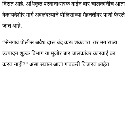
दिसत आहे. अधिकृत परवानाधारक वाईन बार चालकांनीच आता
बेकायदेशीर मार्ग अवलंबल्याने पोलिसांच्या मेहनतीवर पाणी फेरले
जात आहे.
“सेनगाव पोलीस अवैध दारू बंद करू शकतात, तर मग राज्य
उत्पादन शुल्क विभाग या मुजोर बार चालकांवर कारवाई का
करत नाही?” असा सवाल आता गावकरी विचारत आहेत.