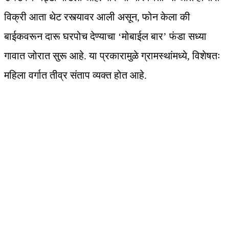
विक्री आता थेट रस्त्यावर आली असून, फोन केला की
बाईकवरून दारू घरपोच देण्याचा ‘मोबाईल बार’ फंडा सध्या
गावात जोरात सुरू आहे. या प्रकारामुळे ग्रामस्थांमध्ये, विशेषतः
महिला वर्गात तीव्र संताप व्यक्त होत आहे.