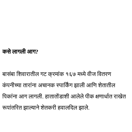
कसे लागली आग?
बासंबा शिवारातील गट क्रमांक १६७ मध्ये वीज वितरण
कंपनीच्या तारांना अचानक स्पार्किंग झाली आणि शेतातील
पिकांना आग लागली. हातातोंडाशी आलेले पीक क्षणार्धात राखेत
रूपांतरित झाल्याने शेतकरी हवालदिल झाले.