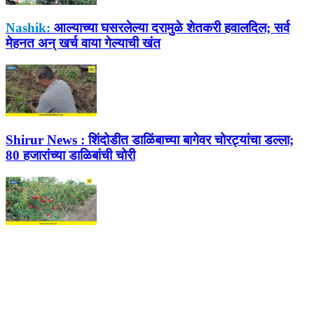
Nashik:
आल्याच्या घसरलेल्या दरामुळे शेतकरी हवालदिल; सर्व
मेहनत अन् खर्च वाया गेल्याची खंत
Shirur News :
शिंदोडीत डाळिंबाच्या बागेवर चोरट्यांचा डल्ला;
80 हजारांच्या डाळिबांची चोरी