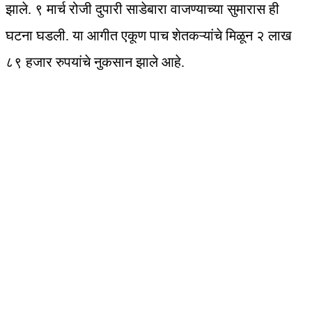
झाले. ९ मार्च रोजी दुपारी साडेबारा वाजण्याच्या सुमारास ही
घटना घडली. या आगीत एकूण पाच शेतकऱ्यांचे मिळून २ लाख
८९ हजार रुपयांचे नुकसान झाले आहे.