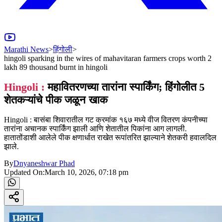
Marathi News
>
हिंगोली
>
hingoli sparking in the wires of mahavitaran farmers crops worth 2
lakh 89 thousand burnt in hingoli
Hingoli :
महावितरणच्या तारांना स्पार्किंग; हिंगोलीत 5
शेतकऱ्यांचे पीक जळून खाक
Hingoli : बासंबा शिवारातील गट क्रमांक १६७ मध्ये वीज वितरण कंपनीच्या
तारांना अचानक स्पार्किंग झाली आणि शेतातील पिकांना आग लागली.
हातातोंडाशी आलेले पीक क्षणार्धात राखेत रूपांतरित झाल्याने शेतकरी हवालदिल
झाले.
By
Dnyaneshwar Phad
Updated On:
March 10, 2026, 07:18 pm