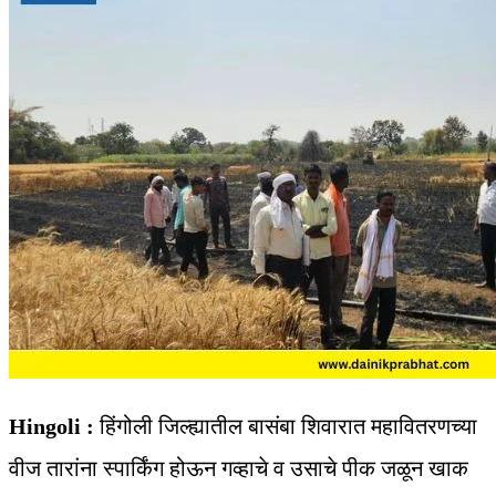
Hingoli :
हिंगोली जिल्ह्यातील बासंबा शिवारात महावितरणच्या
वीज तारांना स्पार्किंग होऊन गव्हाचे व उसाचे पीक जळून खाक