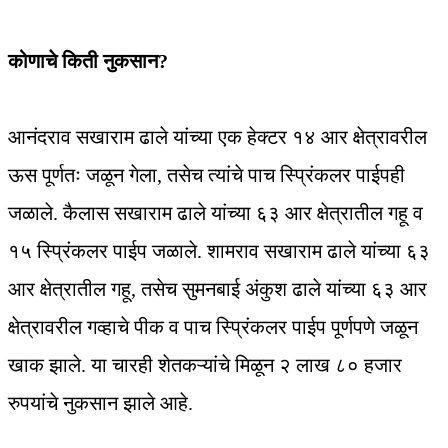
कोणाचे किती नुकसान?
आनंदराव सखाराम ढाले यांच्या एक हेक्टर १४ आर क्षेत्रावरील
ऊस पूर्णतः जळून गेला, तसेच त्यांचे पाच स्प्रिंकलर पाईपही
जळाले. कैलास सखाराम ढाले यांच्या ६३ आर क्षेत्रातील गहू व
१५ स्प्रिंकलर पाईप जळाले. शामराव सखाराम ढाले यांच्या ६३
आर क्षेत्रातील गहू, तसेच सुमनबाई अंकुश ढाले यांच्या ६३ आर
क्षेत्रावरील गव्हाचे पीक व पाच स्प्रिंकलर पाईप पूर्णपणे जळून
खाक झाले. या चारही शेतकऱ्यांचे मिळून २ लाख ८० हजार
रुपयांचे नुकसान झाले आहे.