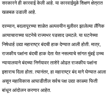
सरकारने ही कारवाई केली आहे. या कारवाईमुळे शिक्षण क्षेत्रात
खळबळ उडाली आहे.
दरम्यान, बदलापूरच्या शाळेत अल्पवयीन मुलीवर झालेल्या लैंगिक
अत्याचाराच्या घटनेचे राज्यभर पडसाद उमटले. या घटनेच्या
निषेधार्ह उद्या महाराष्ट्र बंदची हाक देण्यात आली होती. मात्र,
राजकीय पक्षांना बंदची हाक देता येत नसल्याचे सांगत मुंबई उच्च
न्यायालयाने बंदच्या निर्णयावर ताशेरे ओढत राजकीय पक्षांना
इशाराच दिला होता. त्यानंतर, हा महाराष्ट्र बंद मागे घेण्यात आला
असून महाविकास आघाडीतील सर्वच पक्ष उद्या काळ्या फिती
बांधून आंदोलन करणार आहेत.