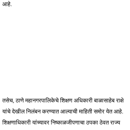
आहे.
तसेच, ठाणे महानगरपालिकेचे शिक्षण अधिकारी बाळासाहेब राक्षे
यांचे देखील निलंबन करण्यात आल्याची माहिती समोर येत आहे.
शिक्षणाधिकारी यांच्यावर निष्काळजीपणाचा ठपका ठेवत राज्य