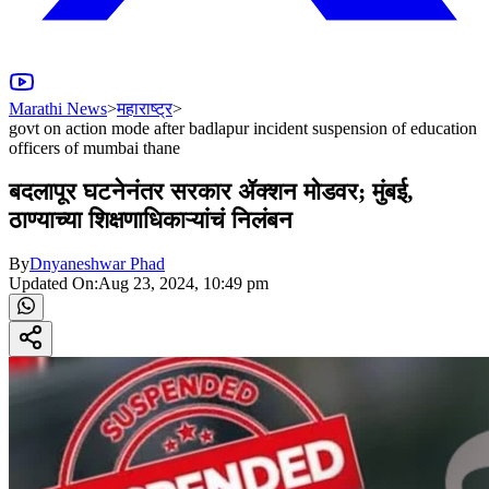
Marathi News
>
महाराष्ट्र
>
govt on action mode after badlapur incident suspension of education
officers of mumbai thane
बदलापूर घटनेनंतर सरकार ॲक्शन मोडवर; मुंबई,
ठाण्याच्या शिक्षणाधिकाऱ्यांचं निलंबन
By
Dnyaneshwar Phad
Updated On:
Aug 23, 2024, 10:49 pm