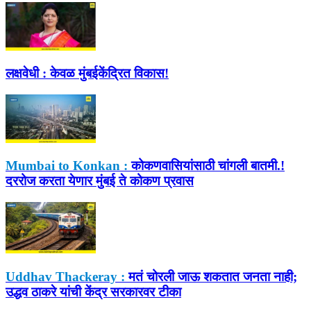
लक्षवेधी :
केवळ मुंबईकेंद्रित विकास!
Mumbai to Konkan :
कोकणवासियांसाठी चांगली बातमी.!
दररोज करता येणार मुंबई ते कोकण प्रवास
Uddhav Thackeray :
मतं चोरली जाऊ शकतात जनता नाही;
उद्धव ठाकरे यांची केंद्र सरकारवर टीका