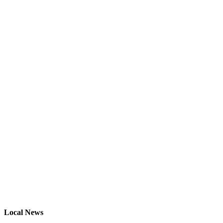
Local News