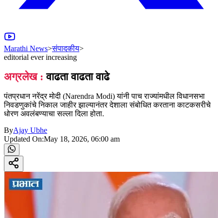
Marathi News
>
संपादकीय
>
editorial ever increasing
अग्रलेख :
वाढता वाढता वाढे
पंतप्रधान नरेंद्र मोदी (Narendra Modi) यांनी पाच राज्यांमधील विधानसभा
निवडणुकांचे निकाल जाहीर झाल्यानंतर देशाला संबोधित करताना काटकसरीचे
धोरण अवलंबण्याचा सल्ला दिला होता.
By
Ajay Ubhe
Updated On:
May 18, 2026, 06:00 am