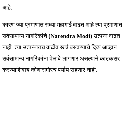
आहे.
कारण ज्या प्रमाणात सध्या महागाई वाढत आहे त्या प्रमाणात
सर्वसामान्य नागरिकांचे
(Narendra Modi)
उत्पन्न वाढत
नाही. त्या उत्पन्नातच वाढीव खर्च बसवण्याचे दिव्य आव्हान
सर्वसामान्य नागरिकांना पेलावे लागणार असल्याने काटकसर
करण्याशिवाय कोणासमोरच पर्याय राहणार नाही.