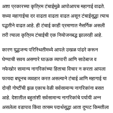
अशा प्रकारच्या कृत्रिम टंचाईमुळे आपोआपच महागाई वाढते.
सध्या महागाईचा दर वाढता वाढता वाढत असून टंचाईसुद्धा त्याच
पद्धतीने वाढत आहे. ही टंचाई काही प्रमाणात नैसर्गिक असली
तरी त्याला कृत्रिम टंचाईची एक नियोजनबद्ध झालरही आहे.
कारण युद्धजन्य परिस्थितीमध्ये आपले उखळ पांढरे करून
घेण्याची सवय असणारे घाऊक व्यापारी आणि साठेबाज व
नफेखोर सामान्य नागरिकांच्या हिताचा विचार न करता आपला
फायदा बघूनच व्यवहार करत असल्याने टंचाई आणि महागाई या
दोन्ही गोष्टींची झळ एकाच वेळी सर्वसामान्य नागरिकांना बसत
आहे. देशातील बहुतांशी सर्वसामान्य नागरिकांचे पर्यायी अन्न
असलेला वडापाव किंवा तत्सम पदार्थसुद्धा आता दुप्पट किमतीला