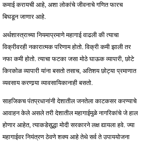
कमाई करायची आहे, अशा लोकांचे जीवनाचे गणित फारच
बिघडून जाणार आहे.
अर्थशास्त्राच्या नियमाप्रमाणे महागाई वाढली की त्याचा
विक्रीवरही नकारात्मक परिणाम होतो. विक्री कमी झाली तर
नफा कमी होतो. त्याचा फटका जसा मोठे घाऊक व्यापारी, छोटे
किरकोळ व्यापारी यांना बसतो तसाच, अतिशय छोट्या प्रमाणात
व्यवसाय करणार्‍या व्यावसायिकानाही बसतो.
साहजिकच पंतप्रधानांनी देशातील जनतेला काटकसर करण्याचे
आवाहन केले असले तरी देशातील महागाईमुळे नागरिकांचे जे हाल
होणार आहेत, त्याकडेसुद्धा मोदी सरकारने लक्ष द्यायला हवे. ज्या
महागाईवर नियंत्रण ठेवणे शक्य आहे तेथे सर्व ते उपाययोजना