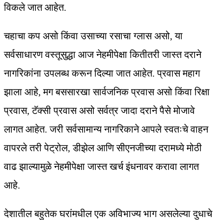
विकले जात आहेत.
चहाचा कप असो किंवा उसाच्या रसाचा ग्लास असो, या
सर्वसाधारण वस्तूसुद्धा आज नेहमीपेक्षा कितीतरी जास्त दराने
नागरिकांना उपलब्ध करून दिल्या जात आहेत. प्रवास महाग
झाला आहे, मग बससारखा सार्वजनिक प्रवास असो किंवा रिक्षा
प्रवास, टॅक्सी प्रवास असो सर्वत्र जादा दराने पैसे मोजावे
लागत आहेत. जरी सर्वसामान्य नागरिकाने आपले स्वतःचे वाहन
वापरले तरी पेट्रोल, डीझेल आणि सीएनजीच्या दरामध्ये मोठी
वाढ झाल्यामुळे नेहमीपेक्षा जास्त खर्च इंधनावर करावा लागत
आहे.
देशातील बहुतेक घरांमधील एक अविभाज्य भाग असलेल्या दुधाचे