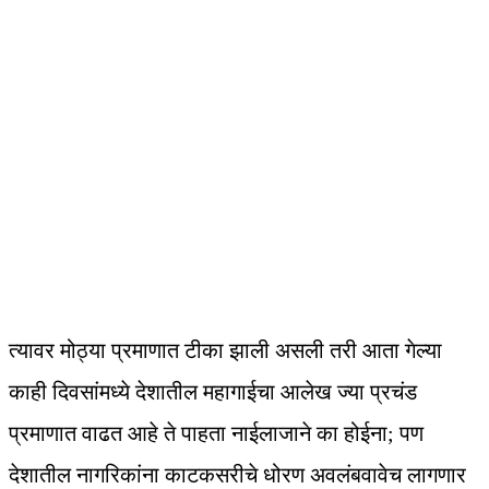
त्यावर मोठ्या प्रमाणात टीका झाली असली तरी आता गेल्या
काही दिवसांमध्ये देशातील महागाईचा आलेख ज्या प्रचंड
प्रमाणात वाढत आहे ते पाहता नाईलाजाने का होईना; पण
देशातील नागरिकांना काटकसरीचे धोरण अवलंबवावेच लागणार