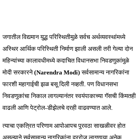
जगातील विद्यमान युद्ध परिस्थितीमुळे सर्वच अर्थव्यवस्थांमध्ये
अस्थिर आर्थिक परिस्थिती निर्माण झाली असली तरी गेल्या दोन
महिन्यांच्या कालावधीमध्ये कदाचित विधानसभा निवडणुकांमुळे
मोदी सरकारने
(Narendra Modi)
सर्वसामान्य नागरिकांना
फारशी महागाईची झळ बसू दिली नव्हती. पण विधानसभा
निवडणुकांचा निकाल लागल्यानंतर स्वयंपाकाच्या गॅसची किंमतही
वाढली आणि पेट्रोल-डीझेलचे दरही वाढवण्यात आले.
त्याचा एकत्रित परिणाम आपोआपच पुरवठा साखळीवर होत
असल्याने सर्वसामान्य नागरिकांना दररोज लागणार्‍या अनेक