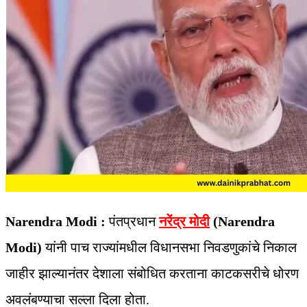
Narendra Modi :
पंतप्रधान
नरेंद्र मोदी
(Narendra
Modi)
यांनी पाच राज्यांमधील विधानसभा निवडणुकांचे निकाल
जाहीर झाल्यानंतर देशाला संबोधित करताना काटकसरीचे धोरण
अवलंबण्याचा सल्ला दिला होता.