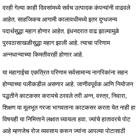
दरही गेल्या काही दिवसांमध्ये सर्वच उत्पादक कंपन्यांनी वाढवले
आहेत. साहजिकच आगामी कालावधीमध्ये इतर दुग्धजन्य
पदार्थसुद्धा महाग होणार आहेत. इंधनदरात वाढ झाल्यामुळे
पुरवठासाखळीसुद्धा महाग झाली आहे. त्याचा परिणाम
अन्नधान्याच्या किमतीवरही होणार आहे.
या महागाईचा एकत्रित परिणाम सर्वसामान्य नागरिकांना सहन
होण्याच्या पलीकडील असणार आहे. जाणीवपूर्वक आणि नियोजन
पद्धतीने काटकसर करायचे ठरवले तरी अन्न, वस्त्र, निवारा,
शिक्षण या मूलभूत गरजा भागवताना काटकसर करता येत नाही हा
विषयही या निमित्ताने लक्षात घ्यायला हवा. ज्यांचे हातावरचे पोट
आहे म्हणजेच रोज व्यवसाय करून ज्यांना आपल्या पोटासाठी