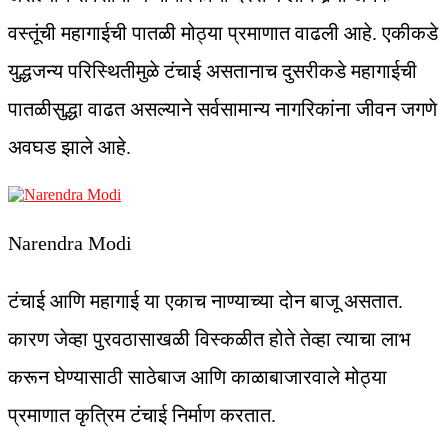
वस्तूंची महागाईची पातळी मोठ्या प्रमाणात वाढली आहे. एकीकडे
युद्धजन्य परिस्थितीमुळे टंचाई असतानाच दुसरीकडे महागाईची
पातळीसुद्धा वाढत असल्याने सर्वसामान्य नागरिकांना जीवन जगणे
अवघड झाले आहे.
Narendra Modi
टंचाई आणि महागाई या एकाच नाण्याच्या दोन बाजू असतात.
कारण जेव्हा पुरवठासाखळी विस्कळीत होते तेव्हा त्याचा लाभ
करून घेण्यासाठी साठेबाज आणि काळाबाजारवाले मोठ्या
प्रमाणात कृत्रिम टंचाई निर्माण करतात.