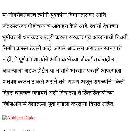
या घोषणेबरोबरच त्यांनी युवकांना विमानतळावर आणि
जंतरमंतरवर पोहोचण्याचे आवाहन केले आहे. त्यांनी देशाच्या
भूमीवर ही धमाकेदार एंट्री करून सरकार पुढे आव्हानाची स्थिती
निर्माण करून ठेवली आहे. आपले आंदोलन अराजक स्वरूपाचे
नाही, ते पूर्णपणे शांततेने आणि घटनेच्या चौकटीतच राहील.
आपल्याला अटक होईल या भीतीने भारतात परतणे आपल्याला
अशक्य करून टाकले असले तरी आपण अजून सगळ्यांनी किती
दिवस घाबरून जगायचं अशी विचारणा ते ठिकठिकाणीच्या
व्हिडिओमध्ये देशातल्या युवा वर्गाला करताना दिसत आहेत.