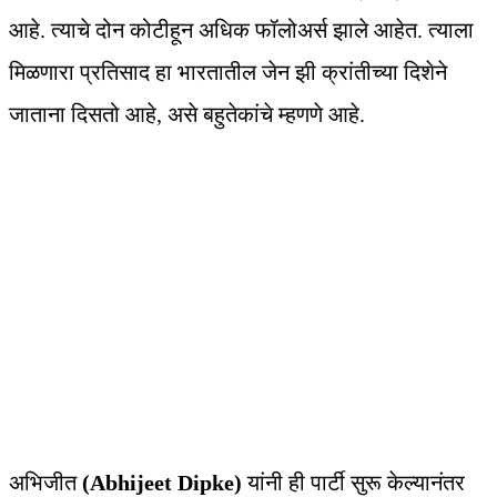
आहे. त्याचे दोन कोटीहून अधिक फॉलोअर्स झाले आहेत. त्याला
मिळणारा प्रतिसाद हा भारतातील जेन झी क्रांतीच्या दिशेने
जाताना दिसतो आहे, असे बहुतेकांचे म्हणणे आहे.
अभिजीत
(Abhijeet Dipke)
यांनी ही पार्टी सुरू केल्यानंतर