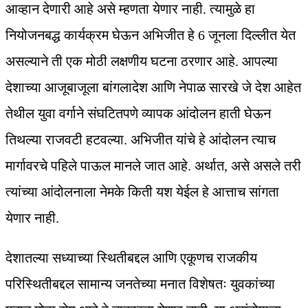
आव्हान देणारी आहे असे म्हणता येणार नाही. त्यामुळे हा
नियोजनबद्ध कार्यक्रम घेऊन अभिजीत हे 6 जूनला दिल्लीत येत
असल्याने ती एक मोठी लक्षणीय घटना ठरणार आहे. आपल्या
देशाच्या आजूबाजूला बांगलादेश आणि नेपाळ सारखे जे देश आहेत
तेथील युवा वर्गाने संघटितपणे व्यापक आंदोलन हाती घेऊन
तिथल्या राजवटी हटवल्या. अभिजीत यांचे हे आंदोलन त्याच
मार्गावरचे पहिले पाऊल मानले जात आहे. अर्थात, असे असले तरी
त्यांच्या आंदोलनाला नेमके किती यश येईल हे आत्ताच सांगता
येणार नाही.
देशातल्या सध्याच्या स्थितीबद्दल आणि एकूणच राजकीय
परिस्थितीबद्दल सामान्य जनतेच्या मनात विशेषतः युवकांच्या