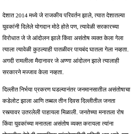
देशात 2014 मध्ये जे राजकीय परिवर्तन झाले, त्यात देशातल्या
युवकांनी दिलेले योगदान मोठे होते पण, त्यावेळी सरकारच्या
विरोधात जे जे आंदोलन झाले किंवा असंतोष व्यक्त केला गेला
त्याला त्यावेळी कुठल्याही पातळीवर पायबंद घातला गेला नव्हता.
अगदी रामलीला मैदानावर जे अण्णा आंदोलन झाले त्यालाही
सरकारने मज्जाव केला नव्हता.
दिल्लीत निर्भया प्रकरण घडल्यानंतर जनमानसातील असंतोषाचा
कडेलोट झाला आणि तब्बल तीन दिवस दिल्लीतील जनता
रस्त्यावर उतरलेली पाहायला मिळाली. जनतेच्या मनातला रोष
किंवा युवकांच्या मनातला असंतोष व्यक्त करायला त्यांना