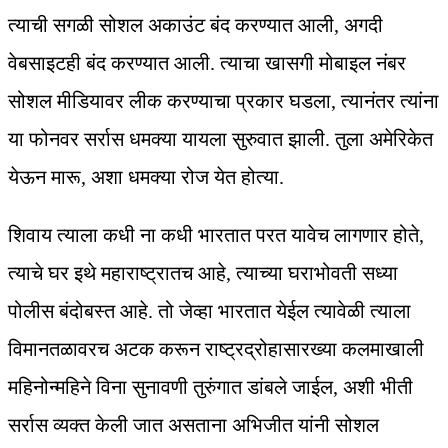
त्याची सगळी सोशल अकाउंट बंद करण्यात आली, अगदी
वेबसाइटही बंद करण्यात आली. त्याचा खासगी मोबाइल नंबर
सोशल मीडियावर लीक करण्याचा प्रकार घडला, त्यानंतर त्यांना
या फोनवर सर्रास धमक्या यायला सुरुवात झाली. तुला अमेरिकेत
येऊन मारू, अशा धमक्या रोज येत होत्या.
शिवाय त्याला कधी ना कधी भारतात परत यावेच लागणार होते,
त्याचे घर इथे महाराष्ट्रातच आहे, त्याच्या घराभोवती सध्या
पोलीस बंदोबस्त आहे. तो जेव्हा भारतात येईल त्यावेळी त्याला
विमानतळावरच अटक करून राष्ट्रद्रोहासारख्या कलमाखाली
महिनोन्महिने विना सुनावणी तुरुंगात डांबले जाईल, अशी भीती
सर्रास व्यक्त केली जात असताना अभिजीत यांनी सोशल