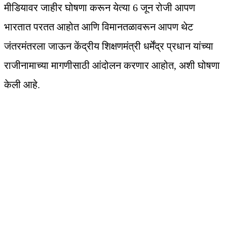
मीडियावर जाहीर घोषणा करून येत्या 6 जून रोजी आपण
भारतात परतत आहोत आणि विमानतळावरून आपण थेट
जंतरमंतरला जाऊन केंद्रीय शिक्षणमंत्री धर्मेंद्र प्रधान यांच्या
राजीनामाच्या मागणीसाठी आंदोलन करणार आहोत, अशी घोषणा
केली आहे.