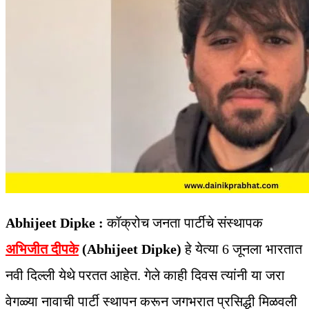
Abhijeet Dipke :
कॉक्रोच जनता पार्टीचे संस्थापक
अभिजीत दीपके
(Abhijeet Dipke)
हे येत्या 6 जूनला भारतात
नवी दिल्ली येथे परतत आहेत. गेले काही दिवस त्यांनी या जरा
वेगळ्या नावाची पार्टी स्थापन करून जगभरात प्रसिद्धी मिळवली