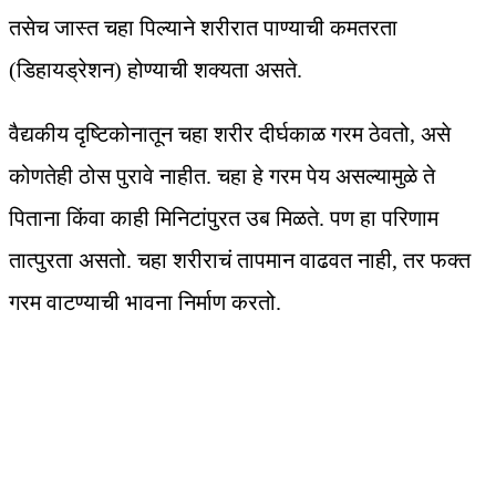
तसेच जास्त चहा पिल्याने शरीरात पाण्याची कमतरता
(डिहायड्रेशन) होण्याची शक्यता असते.
वैद्यकीय दृष्टिकोनातून चहा शरीर दीर्घकाळ गरम ठेवतो, असे
कोणतेही ठोस पुरावे नाहीत. चहा हे गरम पेय असल्यामुळे ते
पिताना किंवा काही मिनिटांपुरत उब मिळते. पण हा परिणाम
तात्पुरता असतो. चहा शरीराचं तापमान वाढवत नाही, तर फक्त
गरम वाटण्याची भावना निर्माण करतो.