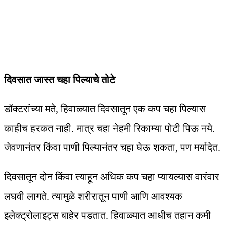
दिवसात जास्त चहा पिल्याचे तोटे
डॉक्टरांच्या मते, हिवाळ्यात दिवसातून एक कप चहा पिल्यास
काहीच हरकत नाही. मात्र चहा नेहमी रिकाम्या पोटी पिऊ नये.
जेवणानंतर किंवा पाणी पिल्यानंतर चहा घेऊ शकता, पण मर्यादेत.
दिवसातून दोन किंवा त्याहून अधिक कप चहा प्यायल्यास वारंवार
लघवी लागते. त्यामुळे शरीरातून पाणी आणि आवश्यक
इलेक्ट्रोलाइट्स बाहेर पडतात. हिवाळ्यात आधीच तहान कमी