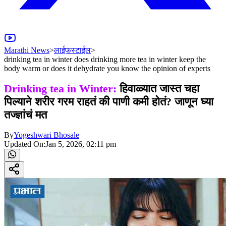
Marathi News
>
लाईफस्टाईल
>
drinking tea in winter does drinking more tea in winter keep the
body warm or does it dehydrate you know the opinion of experts
Drinking tea in Winter:
हिवाळ्यात जास्त चहा
पिल्याने शरीर गरम राहतं की पाणी कमी होतं? जाणून घ्या
तज्ज्ञांचं मत
By
Yogeshwari Bhosale
Updated On:
Jan 5, 2026, 02:11 pm