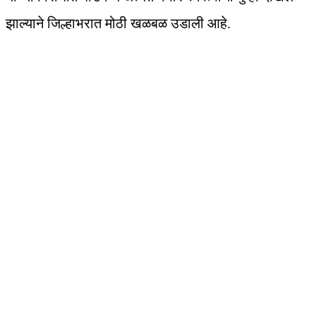
झाल्याने जिल्हाभरात मोठी खळबळ उडाली आहे.