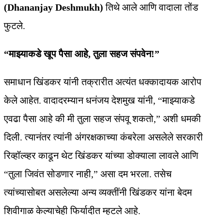
(Dhananjay Deshmukh)
तिथे आले आणि वादाला तोंड
फुटले.
“माझ्याकडे खूप पैसा आहे, तुला सहज संपवेन!”
समाधान खिंडकर यांनी तक्रारीत अत्यंत धक्कादायक आरोप
केले आहेत. वादादरम्यान धनंजय देशमुख यांनी, “माझ्याकडे
एवढा पैसा आहे की मी तुला सहज संपवू शकतो,” अशी धमकी
दिली. त्यानंतर त्यांनी अंगरक्षकाच्या कंबरेला असलेले सरकारी
रिव्हॉल्व्हर काढून थेट खिंडकर यांच्या डोक्याला लावले आणि
“तुला जिवंत सोडणार नाही,” असा दम भरला. तसेच
त्यांच्यासोबत असलेल्या अन्य व्यक्तींनी खिंडकर यांना बेदम
शिवीगाळ केल्याचेही फिर्यादीत म्हटले आहे.