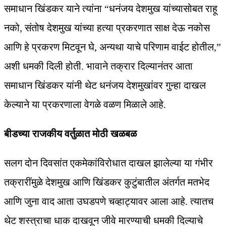
समाधान खिंडकर याने त्यांना “धनंजय देशमुख यांच्यासोबत राहू
नको, संतोष देशमुख यांच्या हत्या प्रकरणात साक्ष देऊ नकोस
आणि हे प्रकरण मिटवून घे, अन्यथा याचे परिणाम वाईट होतील,”
अशी धमकी दिली होती. भावाने तक्रार दिल्यानंतर आता
समाधान खिंडकर यांनी थेट धनंजय देशमुखांवर गुन्हा दाखल
केल्याने या प्रकरणाला वेगळे वळण मिळाले आहे.
बीडच्या राजकीय वर्तुळात मोठी खळबळ
सलग दोन दिवसांत एकमेकांविरोधात दाखल झालेल्या या गंभीर
तक्रारींमुळे देशमुख आणि खिंडकर कुटुंबातील अंतर्गत मतभेद
आणि जुना वाद आता उघडपणे चव्हाट्यावर आला आहे. त्यातच
थेट शस्त्राचा धाक दाखवून जीवे मारण्याची धमकी दिल्याचे