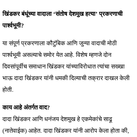
खिंडकर बंधूंच्या वादाला ‘संतोष देशमुख हत्या’ प्रकरणाची
पार्श्वभूमी?
या संपूर्ण प्रकरणाला कौटुंबिक आणि जुन्या वादाची मोठी
पार्श्वभूमी असल्याचे समोर येत आहे. विशेष म्हणजे दोन
दिवसांपूर्वीच समाधान खिंडकर यांच्याविरोधात त्यांचा सख्खा
भाऊ दादा खिंडकर यांनी धमकी दिल्याची तक्रार दाखल केली
होती.
काय आहे अंतर्गत वाद?
दादा खिंडकर आणि धनंजय देशमुख हे एकमेकांचे साढू
(नातेवाईक) आहेत. दादा खिंडकर यांनी आरोप केला होता की,