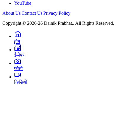
YouTube
About Us
|
Contact Us
|
Privacy Policy
Copyright © 2026-26 Dainik Prabhat., All Rights Reserved.
होम
ई-पेपर
फोटो
व्हिडिओ