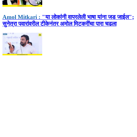
Amol Mitkari :
"या लोकांनी वापरलेली भाषा यांना जड जाईल";
सुनेत्रा पवारांवरील टीकेनंतर अमोल मिटकरींचा पारा चढला