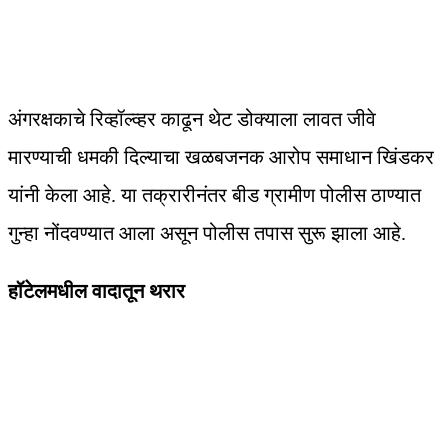
अंगरक्षकाचे रिव्हॉल्व्हर काढून थेट डोक्याला लावत जीवे
मारण्याची धमकी दिल्याचा खळबजनक आरोप समाधान खिंडकर
यांनी केला आहे. या तक्रारीनंतर बीड ग्रामीण पोलीस ठाण्यात
गुन्हा नोंदवण्यात आला असून पोलीस तपास सुरू झाला आहे.
हॉटेलमधील वादातून थरार