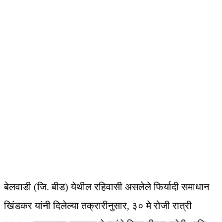
बेलवाडी (जि. बीड) येथील रहिवासी असलेले फिर्यादी समाधान
खिंडकर यांनी दिलेल्या तक्रारीनुसार, ३० मे रोजी रात्री