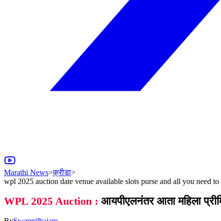
Marathi News
>
क्रीडा
>
wpl 2025 auction date venue available slots purse and all you need t
WPL 2025 Auction :
आयपीएलनंतर आता महिला प्रीमि
By
Swapnilhajare