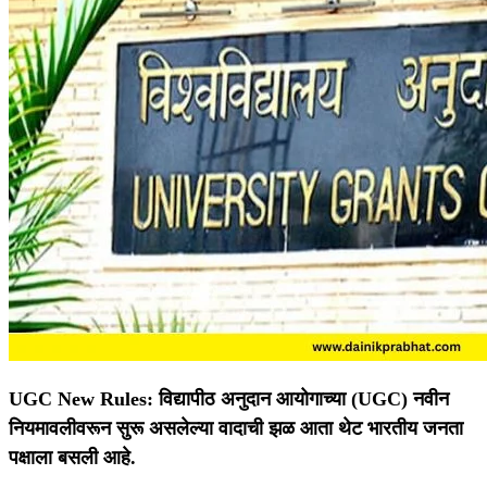
UGC New Rules: विद्यापीठ अनुदान आयोगाच्या (UGC) नवीन
नियमावलीवरून सुरू असलेल्या वादाची झळ आता थेट भारतीय जनता
पक्षाला बसली आहे.