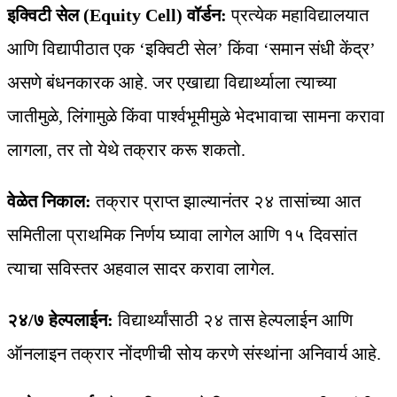
इक्विटी सेल (Equity Cell) वॉर्डन:
प्रत्येक महाविद्यालयात
आणि विद्यापीठात एक ‘इक्विटी सेल’ किंवा ‘समान संधी केंद्र’
असणे बंधनकारक आहे. जर एखाद्या विद्यार्थ्याला त्याच्या
जातीमुळे, लिंगामुळे किंवा पार्श्वभूमीमुळे भेदभावाचा सामना करावा
लागला, तर तो येथे तक्रार करू शकतो.
वेळेत निकाल:
तक्रार प्राप्त झाल्यानंतर २४ तासांच्या आत
समितीला प्राथमिक निर्णय घ्यावा लागेल आणि १५ दिवसांत
त्याचा सविस्तर अहवाल सादर करावा लागेल.
२४/७ हेल्पलाईन:
विद्यार्थ्यांसाठी २४ तास हेल्पलाईन आणि
ऑनलाइन तक्रार नोंदणीची सोय करणे संस्थांना अनिवार्य आहे.