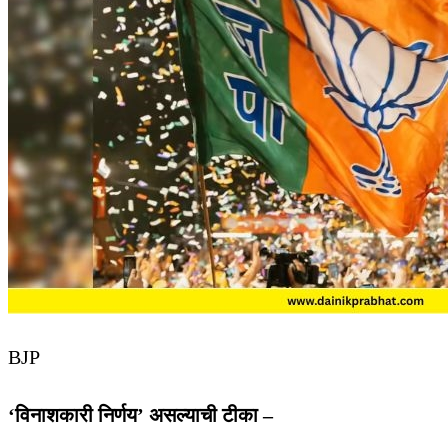
BJP
‘विनाशकारी निर्णय’ असल्याची टीका –