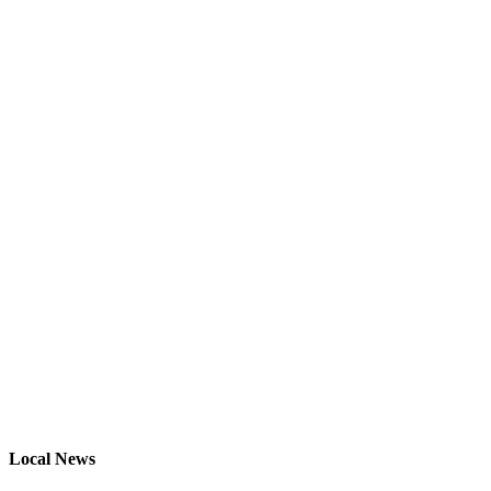
Local News