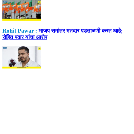
Rohit Pawar :
भाजप समांतर मतदार पडताळणी करत आहे;
रोहित पवार यांचा आरोप