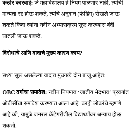
कठोर कारवाई:
जे महाविद्यालय हे नियम पाळणार नाही, त्यांची
मान्यता रद्द होऊ शकते, त्यांचे अनुदान (फंडिंग) रोखले जाऊ
शकते किंवा त्यांना नवीन अभ्यासक्रम सुरू करण्यास बंदी
घातली जाऊ शकते.
विरोधाचे आणि वादाचे मुख्य कारण काय?
सध्या सुरू असलेल्या वादात मुख्यत्वे दोन बाजू आहेत:
OBC वर्गाचा समावेश:
नवीन नियमात ‘जातीय भेदभाव’ प्रवर्गात
ओबीसींचा समावेश करण्यात आला आहे. काही लोकांचे म्हणणे
आहे की, यामुळे जनरल कॅटेगरीतील विद्यार्थ्यांवर अन्याय होऊ
शकतो.