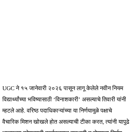
UGC ने १५ जानेवारी २०२६ पासून लागू केलेले नवीन नियम
विद्यार्थ्यांच्या भविष्यासाठी ‘विनाशकारी’ असल्याचे तिवारी यांनी
म्हटले आहे. वरिष्ठ पदाधिकाऱ्यांच्या या निर्णयामुळे पक्षाचे
वैचारिक मिशन खोखले होत असल्याची टीका करत, त्यांनी यापुढे