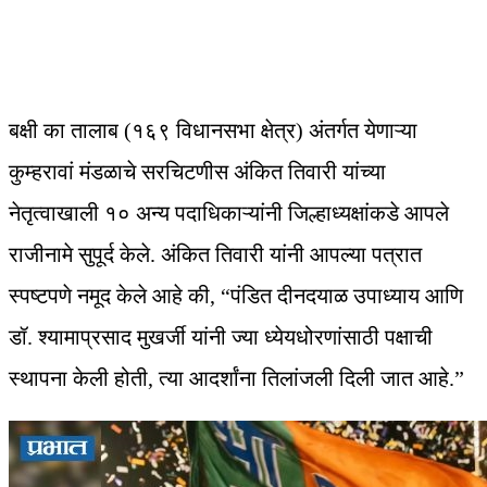
बक्षी का तालाब (१६९ विधानसभा क्षेत्र) अंतर्गत येणाऱ्या
कुम्हरावां मंडळाचे सरचिटणीस अंकित तिवारी यांच्या
नेतृत्वाखाली १० अन्य पदाधिकाऱ्यांनी जिल्हाध्यक्षांकडे आपले
राजीनामे सुपूर्द केले. अंकित तिवारी यांनी आपल्या पत्रात
स्पष्टपणे नमूद केले आहे की, “पंडित दीनदयाळ उपाध्याय आणि
डॉ. श्यामाप्रसाद मुखर्जी यांनी ज्या ध्येयधोरणांसाठी पक्षाची
स्थापना केली होती, त्या आदर्शांना तिलांजली दिली जात आहे.”