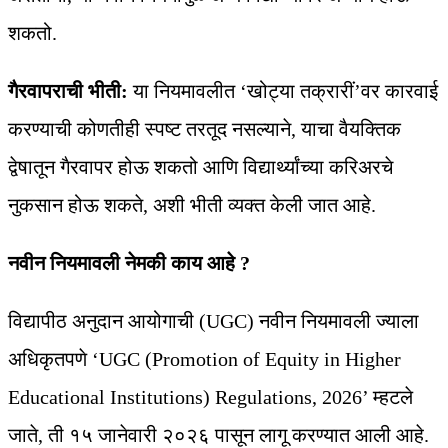
शकतो.
गैरवापराची भीती:
या नियमावलीत ‘खोट्या तक्रारीं’वर कारवाई
करण्याची कोणतीही स्पष्ट तरतूद नसल्याने, याचा वैयक्तिक
द्वेषातून गैरवापर होऊ शकतो आणि विद्यार्थ्यांच्या करिअरचे
नुकसान होऊ शकते, अशी भीती व्यक्त केली जात आहे.
नवीन नियमावली नेमकी काय आहे ?
विद्यापीठ अनुदान आयोगाची (UGC) नवीन नियमावली ज्याला
अधिकृतपणे ‘UGC (Promotion of Equity in Higher
Educational Institutions) Regulations, 2026’ म्हटले
जाते, ती १५ जानेवारी २०२६ पासून लागू करण्यात आली आहे.