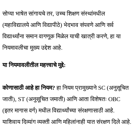
सोप्या भाषेत सांगायचे तर, उच्च शिक्षण संस्थांमधील
(महाविद्यालये आणि विद्यापीठे) भेदभाव संपवणे आणि सर्व
विद्यार्थ्यांना समान वागणूक मिळेल याची खात्री करणे, हा या
नियमावलीचा मुख्य उद्देश आहे.
या नियमावलीतील महत्त्वाचे मुद्दे:
कोणासाठी आहे हा नियम?
हा नियम प्रामुख्याने SC (अनुसूचित
जाती), ST (अनुसूचित जमाती) आणि आता विशेषतः OBC
(इतर मागास वर्ग) मधील विद्यार्थ्यांच्या संरक्षणासाठी आहे.
याशिवाय दिव्यांग व्यक्ती आणि महिलांनाही यात संरक्षण दिले आहे.