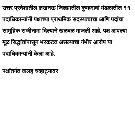
उत्तर प्रदेशातील लखनऊ जिल्ह्यातील कुम्हरावां मंडळातील ११
पदाधिकाऱ्यांनी पक्षाच्या प्राथमिक सदस्यत्वाचा आणि पदांचा
सामूहिक राजीनामा दिल्याने खळबळ माजली आहे. पक्ष आपल्या
मूळ सिद्धांतांपासून भरकटत असल्याचा गंभीर आरोप या
पदाधिकाऱ्यांनी केला आहे.
पक्षांतर्गत कलह चव्हाट्यावर –