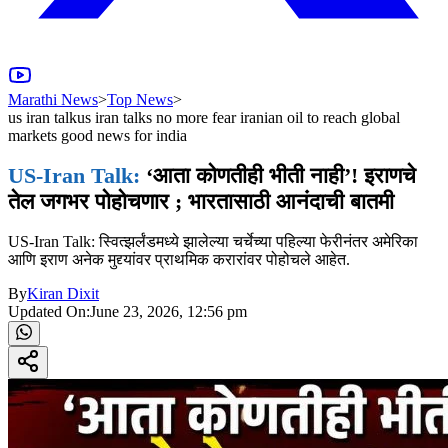
Marathi News
>
Top News
>
us iran talkus iran talks no more fear iranian oil to reach global
markets good news for india
US-Iran Talk:
‘आता कोणतीही भीती नाही’! इराणचे
तेल जगभर पोहोचणार ; भारतासाठी आनंदाची बातमी
US-Iran Talk: स्वित्झर्लंडमध्ये झालेल्या चर्चेच्या पहिल्या फेरीनंतर अमेरिका
आणि इराण अनेक मुद्द्यांवर प्राथमिक करारांवर पोहोचले आहेत.
By
Kiran Dixit
Updated On:
June 23, 2026, 12:56 pm