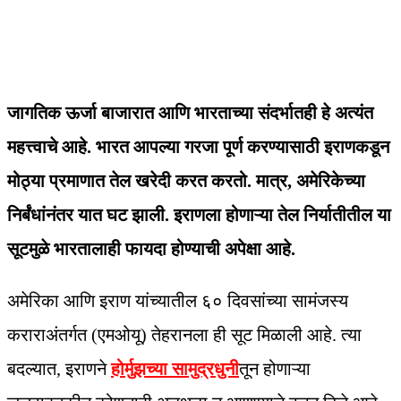
जागतिक ऊर्जा बाजारात आणि भारताच्या संदर्भातही हे अत्यंत
महत्त्वाचे आहे. भारत आपल्या गरजा पूर्ण करण्यासाठी इराणकडून
मोठ्या प्रमाणात तेल खरेदी करत करतो. मात्र, अमेरिकेच्या
निर्बंधांनंतर यात घट झाली. इराणला होणाऱ्या तेल निर्यातीतील या
सूटमुळे भारतालाही फायदा होण्याची अपेक्षा आहे.
अमेरिका आणि इराण यांच्यातील ६० दिवसांच्या सामंजस्य
कराराअंतर्गत (एमओयू) तेहरानला ही सूट मिळाली आहे. त्या
बदल्यात, इराणने
होर्मुझच्या सामुद्रधुनी
तून होणाऱ्या