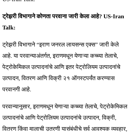
ट्रेझरी विभागाने कोणता परवाना जारी केला आहे? US-Iran
Talk:
ट्रेझरी विभागाने “इराण जनरल लायसन्स एक्स” जारी केले
आहे. या परवान्याअंतर्गत, इराणमधून येणाऱ्या कच्च्या तेलाचे,
पेट्रोकेमिकल उत्पादनांचे आणि इतर पेट्रोलियम उत्पादनांचे
उत्पादन, वितरण आणि विक्री २१ ऑगस्टपर्यंत करण्यास
परवानगी आहे.
परवान्यानुसार, इराणमधून येणाऱ्या कच्च्या तेलाचे, पेट्रोकेमिकल
उत्पादनांचे आणि पेट्रोलियम उत्पादनांचे उत्पादन, विक्री,
वितरण किंवा मालाची उतरणी यासंबंधीचे सर्व आवश्यक व्यवहार,