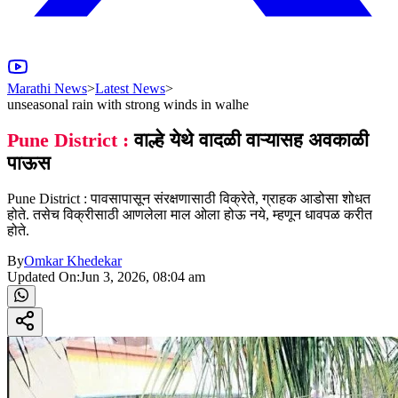
Marathi News
>
Latest News
>
unseasonal rain with strong winds in walhe
Pune District :
वाल्हे येथे वादळी वाऱ्यासह अवकाळी
पाऊस
Pune District : पावसापासून संरक्षणासाठी विक्रेते, ग्राहक आडोसा शोधत
होते. तसेच विक्रीसाठी आणलेला माल ओला होऊ नये, म्हणून धावपळ करीत
होते.
By
Omkar Khedekar
Updated On:
Jun 3, 2026, 08:04 am