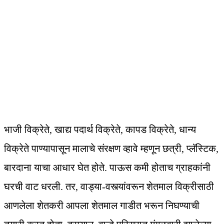
भाजी विक्रेते, खाद्य पदार्थ विक्रेते, कापड विक्रेते, धान्य
विक्रेते पाण्यापासून मालाचे संरक्षण व्हावे म्हणून छत्री, प्लॅस्टिक,
बारदाना याचा आधार घेत होते. पाऊस कमी होताच ग्राहकांनी
घरची वाट धरली. तर, वाड्या-वस्त्यांवरून शेतमाल विक्रीसाठी
आणलेला शेतकरी आपला शेतमाल गाडीत भरून निघण्याची