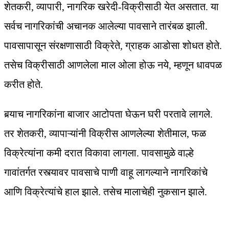
शेतकरी, व्यापारी, नागरिक खरेदी-विक्रीसाठी येत असतात. या
सर्वच नागरिकांची अचानक आलेल्या पावसाने तारंबळ झाली.
पावसापासून संरक्षणासाठी विक्रेते, ग्राहक आडोसा शोधत होते.
तसेच विक्रीसाठी आणलेला माल ओला होऊ नये, म्हणून धावपळ
करीत होते.
बर्‍याच नागरिकांना बाजार आटोपता घेऊन घरी परतावे लागले.
तर शेतकरी, व्यापाऱ्यांनी विक्रीस आणलेल्या शेतीमाल, फळ
विक्रेत्यांना कमी दरात विकावा लागला. पावसामुळे वाल्हे
गावांतर्गत रस्त्यावर पावसाचे पाणी वाहू लागल्याने नागरिकांचे
आणि विक्रेत्यांचे हाल झाले. तसेच मालाचेही नुकसान झाले.