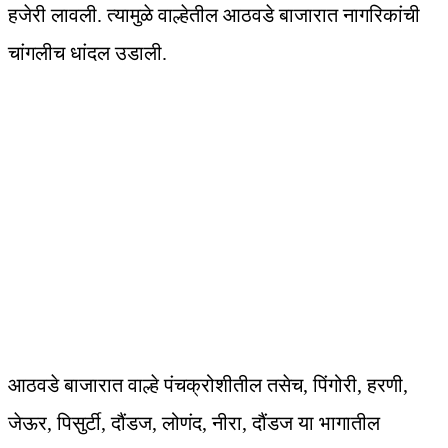
हजेरी लावली. त्यामुळे वाल्हेतील आठवडे बाजारात नागरिकांची
चांगलीच धांदल उडाली.
आठवडे बाजारात वाल्हे पंचक्रोशीतील तसेच, पिंगोरी, हरणी,
जेऊर, पिसुर्टी, दौंडज, लोणंद, नीरा, दौंडज या भागातील