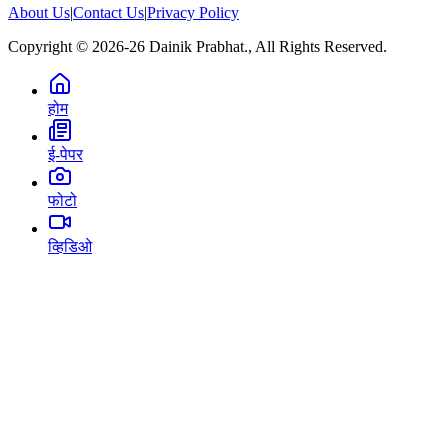
About Us
|
Contact Us
|
Privacy Policy
Copyright © 2026-26 Dainik Prabhat., All Rights Reserved.
होम
ई-पेपर
फोटो
व्हिडिओ