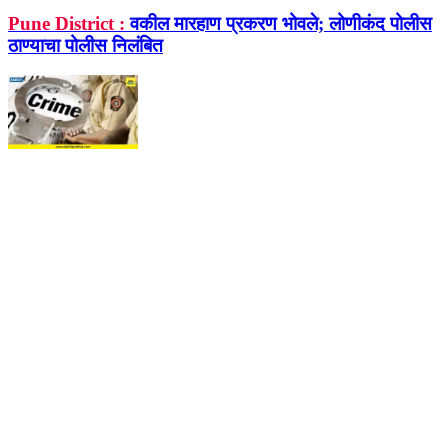
Pune District :
वकील मारहाण प्रकरण भोवले; लोणीकंद पोलीस
ठाण्याचा पोलीस निलंबित