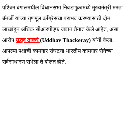
पश्चिम बंगालमधील विधानसभा निवडणुकांमध्ये मुख्यमंत्री ममता
बॅनर्जी यांच्या तृणमूल काँग्रेसचा पराभव करण्यासाठी दोन
लाखांहून अधिक सीआरपीएफ जवान तैनात केले आहेत, असा
आरोप
उद्धव ठाकरे
(Uddhav Thackeray)
यांनी केला.
आपल्या पक्षाची कामगार संघटना भारतीय कामगार सेनेच्या
सर्वसाधारण सभेला ते बोलत होते.