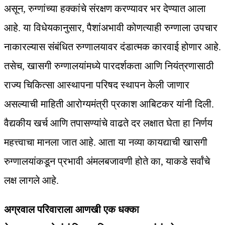
असून, रुग्णांच्या हक्कांचे संरक्षण करण्यावर भर देण्यात आला
आहे. या विधेयकानुसार, पैशांअभावी कोणत्याही रुग्णाला उपचार
नाकारल्यास संबंधित रुग्णालयावर दंडात्मक कारवाई होणार आहे.
तसेच, खासगी रुग्णालयांमध्ये पारदर्शकता आणि नियंत्रणासाठी
राज्य चिकित्सा आस्थापना परिषद स्थापन केली जाणार
असल्याची माहिती आरोग्यमंत्री प्रकाश आबिटकर यांनी दिली.
वैद्यकीय खर्च आणि तपासण्यांचे वाढते दर लक्षात घेता हा निर्णय
महत्त्वाचा मानला जात आहे. आता या नव्या कायद्याची खासगी
रुग्णालयांकडून प्रभावी अंमलबजावणी होते का, याकडे सर्वांचे
लक्ष लागले आहे.
अग्रवाल परिवाराला आणखी एक धक्का