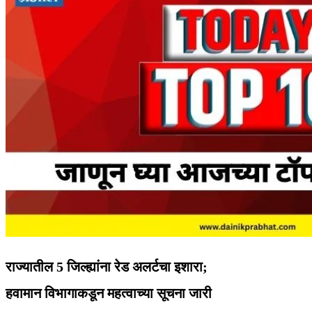
राज्यातील 5 जिल्ह्यांना रेड अलर्टचा इशारा;
हवामान विभागाकडून महत्वाच्या सूचना जारी