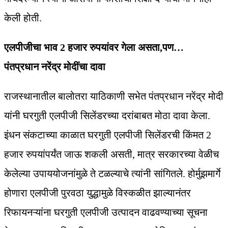
केली होती.
एलपीजीचा भाव 2 हजार रुपयांवर गेला असता,पण…
पंतप्रधान नरेंद्र मोदींचा दावा
राजस्थानातील बालोतरा याठिकाणी सभेत पंतप्रधान नरेंद्र मोदी
यांनी घरगुती एलपीजी सिलेंडरच्या दरांबाबत मोठा दावा केला.
इंधन संकटाच्या काळात घरगुती एलपीजी सिलेंडरची किंमत 2
हजार रुपयांपर्यंत जाऊ शकली असती, मात्र सरकारच्या वेळीच
केलेल्या उपाययोजनांमुळे ते टळल्याचे त्यांनी सांगितले. होर्मुझमार्गे
होणारा एलपीजी पुरवठा युद्धामुळे विस्कळीत झाल्यानंतर
रिफायनऱ्यांना घरगुती एलपीजी उत्पादन वाढवण्याच्या सूचना