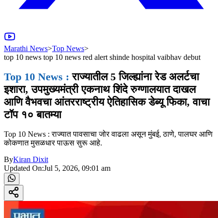
Marathi News
>
Top News
>
top 10 news top 10 news red alert shinde hospital vaibhav debut
Top 10 News :
राज्यातील 5 जिल्ह्यांना रेड अलर्टचा
इशारा, उपमुख्यमंत्री एकनाथ शिंदे रुग्णालयात दाखल
आणि वैभवचा आंतरराष्ट्रीय ऐतिहासिक डेब्यू फिका, वाचा
टॉप १० बातम्या
Top 10 News : राज्यात पावसाचा जोर वाढला असून मुंबई, ठाणे, पालघर आणि
कोकणात मुसळधार पाऊस सुरू आहे.
By
Kiran Dixit
Updated On:
Jul 5, 2026, 09:01 am