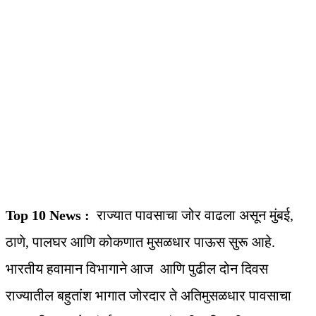
Top 10 News :
राज्यात पावसाचा जोर वाढला असून मुंबई,
ठाणे, पालघर आणि कोकणात मुसळधार पाऊस सुरू आहे.
भारतीय हवामान विभागाने आज आणि पुढील दोन दिवस
राज्यातील बहुतांश भागात जोरदार ते अतिमुसळधार पावसाचा