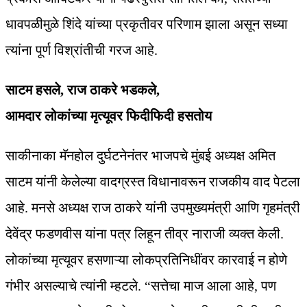
धावपळीमुळे शिंदे यांच्या प्रकृतीवर परिणाम झाला असून सध्या
त्यांना पूर्ण विश्रांतीची गरज आहे.
साटम हसले, राज ठाकरे भडकले,
आमदार लोकांच्या मृत्यूवर फिदीफिदी हसतोय
साकीनाका मॅनहोल दुर्घटनेनंतर भाजपचे मुंबई अध्यक्ष अमित
साटम यांनी केलेल्या वादग्रस्त विधानावरून राजकीय वाद पेटला
आहे. मनसे अध्यक्ष राज ठाकरे यांनी उपमुख्यमंत्री आणि गृहमंत्री
देवेंद्र फडणवीस यांना पत्र लिहून तीव्र नाराजी व्यक्त केली.
लोकांच्या मृत्यूवर हसणाऱ्या लोकप्रतिनिधींवर कारवाई न होणे
गंभीर असल्याचे त्यांनी म्हटले. “सत्तेचा माज आला आहे, पण