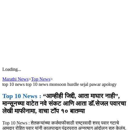
Loading...
Marathi News
>
Top News
>
top 10 news top 10 news monsoon hurdle sejal pawar apology
Top 10 News :
“आम्हीही जिद्दी, आता माघार नाही”,
मान्सूनच्या वाटेत नवे संकट आणि आता डॉ.सेजल पवारचा
लेखी माफीनामा, वाचा टॉप १० बातम्या
Top 10 News : शेतकऱ्यांच्या कर्जमाफीसाठी राष्ट्रवादी शरद पवार गटाचे
आमदार रोहित पवार यांनी कालपासून पंढरपुरात अन्नत्याग आंदोलन सुरु केलंय.