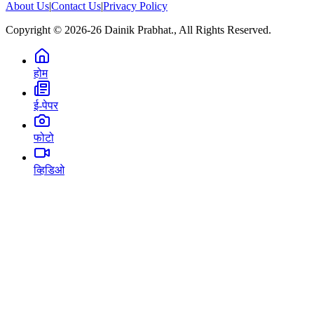
About Us
|
Contact Us
|
Privacy Policy
Copyright © 2026-26 Dainik Prabhat., All Rights Reserved.
होम
ई-पेपर
फोटो
व्हिडिओ