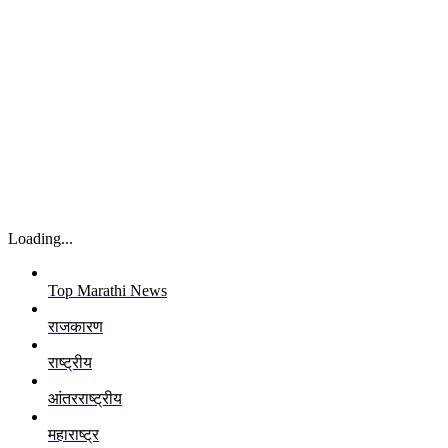
Loading...
Top Marathi News
राजकारण
राष्ट्रीय
आंतरराष्ट्रीय
महाराष्ट्र