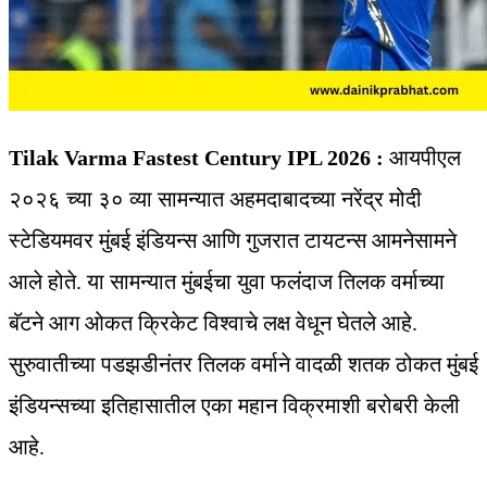
Tilak Varma Fastest Century IPL 2026 :
आयपीएल
२०२६ च्या ३० व्या सामन्यात अहमदाबादच्या नरेंद्र मोदी
स्टेडियमवर मुंबई इंडियन्स आणि गुजरात टायटन्स आमनेसामने
आले होते. या सामन्यात मुंबईचा युवा फलंदाज तिलक वर्माच्या
बॅटने आग ओकत क्रिकेट विश्वाचे लक्ष वेधून घेतले आहे.
सुरुवातीच्या पडझडीनंतर तिलक वर्माने वादळी शतक ठोकत मुंबई
इंडियन्सच्या इतिहासातील एका महान विक्रमाशी बरोबरी केली
आहे.