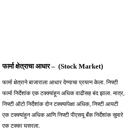
फार्मा क्षेत्राचा आधार – (Stock Market)
फार्मा क्षेत्राने बाजाराला आधार देण्याचा प्रयत्न केला. निफ्टी
फार्मा निर्देशांक एक टक्क्यांहून अधिक वाढीसह बंद झाला. मात्र,
निफ्टी ऑटो निर्देशांक दोन टक्क्यांपेक्षा अधिक, निफ्टी आयटी
एक टक्क्यांहून अधिक आणि निफ्टी पीएसयू बँक निर्देशांक सुमारे
एक टक्का घसरला.