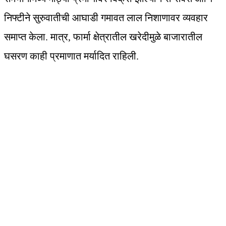
निफ्टीने सुरुवातीची आघाडी गमावत लाल निशाणावर व्यवहार
समाप्त केला. मात्र, फार्मा क्षेत्रातील खरेदीमुळे बाजारातील
घसरण काही प्रमाणात मर्यादित राहिली.