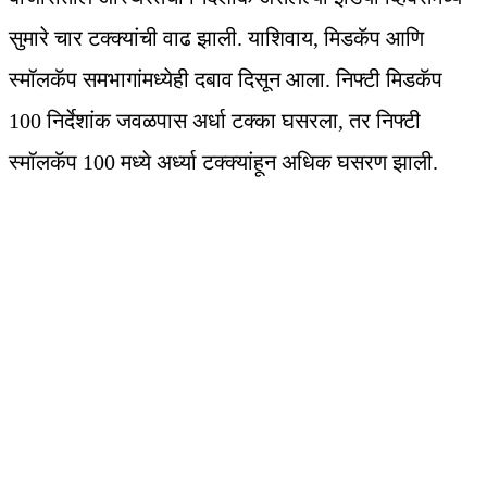
सुमारे चार टक्क्यांची वाढ झाली. याशिवाय, मिडकॅप आणि
स्मॉलकॅप समभागांमध्येही दबाव दिसून आला. निफ्टी मिडकॅप
100 निर्देशांक जवळपास अर्धा टक्का घसरला, तर निफ्टी
स्मॉलकॅप 100 मध्ये अर्ध्या टक्क्यांहून अधिक घसरण झाली.