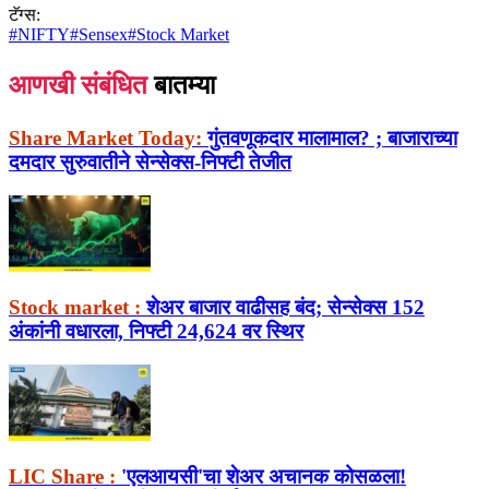
टॅग्स:
#
NIFTY
#
Sensex
#
Stock Market
आणखी संबंधित
बातम्या
Share Market Today:
गुंतवणूकदार मालामाल? ; बाजाराच्या
दमदार सुरुवातीने सेन्सेक्स-निफ्टी तेजीत
Stock market :
शेअर बाजार वाढीसह बंद; सेन्सेक्स 152
अंकांनी वधारला, निफ्टी 24,624 वर स्थिर
LIC Share :
'एलआयसी'चा शेअर अचानक कोसळला!