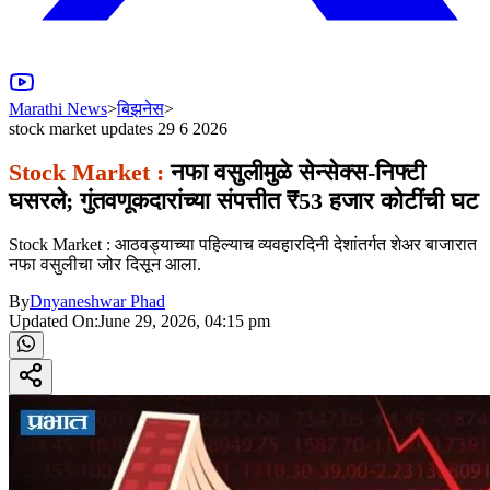
Marathi News
>
बिझनेस
>
stock market updates 29 6 2026
Stock Market :
नफा वसुलीमुळे सेन्सेक्स-निफ्टी
घसरले; गुंतवणूकदारांच्या संपत्तीत ₹53 हजार कोटींची घट
Stock Market : आठवड्याच्या पहिल्याच व्यवहारदिनी देशांतर्गत शेअर बाजारात
नफा वसुलीचा जोर दिसून आला.
By
Dnyaneshwar Phad
Updated On:
June 29, 2026, 04:15 pm