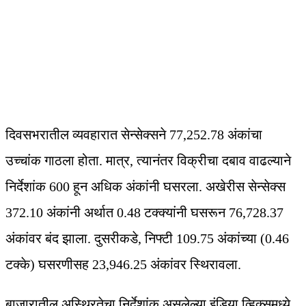
दिवसभरातील व्यवहारात सेन्सेक्सने 77,252.78 अंकांचा
उच्चांक गाठला होता. मात्र, त्यानंतर विक्रीचा दबाव वाढल्याने
निर्देशांक 600 हून अधिक अंकांनी घसरला. अखेरीस सेन्सेक्स
372.10 अंकांनी अर्थात 0.48 टक्क्यांनी घसरून 76,728.37
अंकांवर बंद झाला. दुसरीकडे, निफ्टी 109.75 अंकांच्या (0.46
टक्के) घसरणीसह 23,946.25 अंकांवर स्थिरावला.
बाजारातील अस्थिरतेचा निर्देशांक असलेल्या इंडिया व्हिक्समध्ये