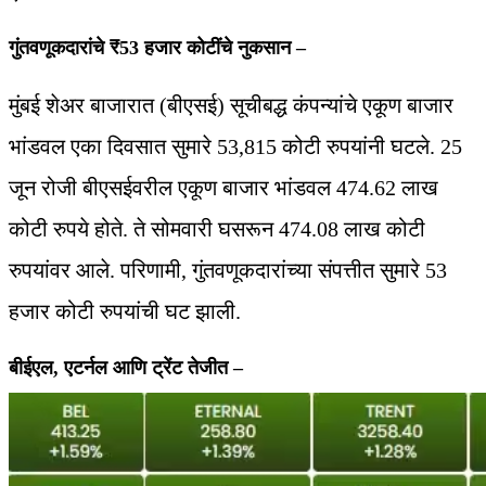
गुंतवणूकदारांचे ₹53 हजार कोटींचे नुकसान –
मुंबई शेअर बाजारात (बीएसई) सूचीबद्ध कंपन्यांचे एकूण बाजार
भांडवल एका दिवसात सुमारे 53,815 कोटी रुपयांनी घटले. 25
जून रोजी बीएसईवरील एकूण बाजार भांडवल 474.62 लाख
कोटी रुपये होते. ते सोमवारी घसरून 474.08 लाख कोटी
रुपयांवर आले. परिणामी, गुंतवणूकदारांच्या संपत्तीत सुमारे 53
हजार कोटी रुपयांची घट झाली.
बीईएल, एटर्नल आणि ट्रेंट तेजीत –