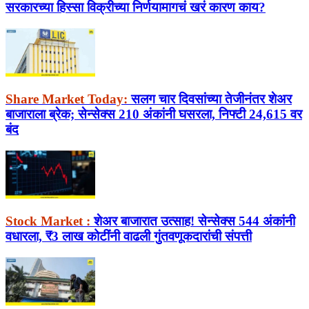
सरकारच्या हिस्सा विक्रीच्या निर्णयामागचं खरं कारण काय?
Share Market Today:
सलग चार दिवसांच्या तेजीनंतर शेअर
बाजाराला ब्रेक; सेन्सेक्स 210 अंकांनी घसरला, निफ्टी 24,615 वर
बंद
Stock Market :
शेअर बाजारात उत्साह! सेन्सेक्स 544 अंकांनी
वधारला, ₹3 लाख कोटींनी वाढली गुंतवणूकदारांची संपत्ती