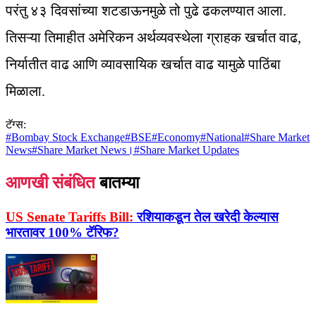
परंतु ४३ दिवसांच्या शटडाऊनमुळे तो पुढे ढकलण्यात आला.
तिसऱ्या तिमाहीत अमेरिकन अर्थव्यवस्थेला ग्राहक खर्चात वाढ,
निर्यातीत वाढ आणि व्यावसायिक खर्चात वाढ यामुळे पाठिंबा
मिळाला.
टॅग्स:
#
Bombay Stock Exchange
#
BSE
#
Economy
#
National
#
Share Market
News
#
Share Market News।
#
Share Market Updates
आणखी संबंधित
बातम्या
US Senate Tariffs Bill:
रशियाकडून तेल खरेदी केल्यास
भारतावर 100% टॅरिफ?