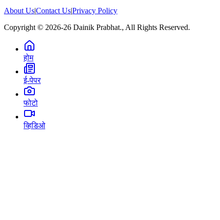
About Us
|
Contact Us
|
Privacy Policy
Copyright © 2026-26 Dainik Prabhat., All Rights Reserved.
होम
ई-पेपर
फोटो
व्हिडिओ