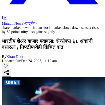
Marathi News
>
राष्ट्रीय
>
share market news। indian stock market slows down sensex rises
by 68 points nifty also gains slightly
भारतीय शेअर बाजार मंदावला! सेन्सेक्स ६८ अंकांनी
वधारला ; निफ्टीमध्येही किंचित वाढ
By
Kiran Dixit
Updated On:
Dec 24, 2025, 11:12 am