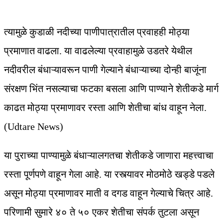
त्यामुळे कुडाळी नदीच्या पाणीपात्रातील प्रवाहही मोठ्या
प्रमाणात वाढला. या वाढलेल्या प्रवाहामुळे उडतरे येथील
नदीवरील बंधाऱ्यावरून पाणी गेल्याने बंधाऱ्याच्या दोन्ही बाजूंना
संरक्षण भिंत नसल्याचा फटका बसला आणि पाण्याने शेतीकडे मार्ग
काढत मोठ्या प्रमाणावर रस्ता आणि शेतीचा बांध वाहून नेला.
(Udtare News)
या पुराच्या पाण्यामुळे बंधाऱ्यालगतचा शेतीकडे जाणारा महत्त्वाचा
रस्ता पूर्णपणे वाहून गेला आहे. या रस्त्यावर मोठमोठे खड्डे पडले
असून मोठ्या प्रमाणावर माती व दगड वाहून गेल्याचे चित्र आहे.
परिणामी सुमारे ४० ते ५० एकर शेतीचा संपर्क तुटला असून