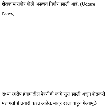
शेतकऱ्यांसमोर मोठी अडचण निर्माण झाली आहे. (Udtare
News)
सध्या खरीप हंगामातील पेरणीची कामे सुरू झाली असून शेतकरी
मशागतीची तयारी करत आहेत. मात्र रस्ता वाहून गेल्यामुळे