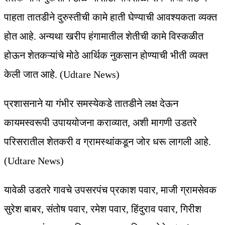
पाहता तातडीने दुरुस्तीची कामे हाती घेण्याची आवश्यकता व्यक्त
होत आहे. अन्यथा खरीप हंगामातील शेतीची कामे विस्कळीत
होऊन शेतकऱ्यांचे मोठे आर्थिक नुकसान होण्याची भीती व्यक्त
केली जात आहे. (Udtare News)
प्रशासनाने या गंभीर समस्येकडे तातडीने लक्ष देऊन
कायमस्वरूपी उपाययोजना कराव्यात, अशी मागणी उडतरे
परिसरातील शेतकरी व ग्रामस्थांकडून जोर धरू लागली आहे.
(Udtare News)
यावेळी उडतरे गावचे उपसरपंच प्रकाश पवार, माजी ग्रामसेवक
सुरेश बाबर, संतोष पवार, रमेश पवार, हिंदुराव पवार, गिरीश