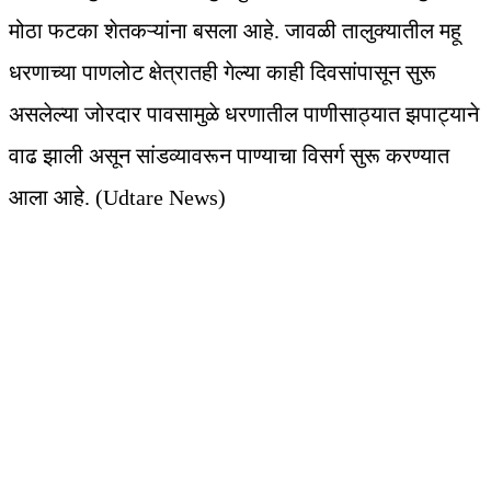
मोठा फटका शेतकऱ्यांना बसला आहे. जावळी तालुक्यातील महू
धरणाच्या पाणलोट क्षेत्रातही गेल्या काही दिवसांपासून सुरू
असलेल्या जोरदार पावसामुळे धरणातील पाणीसाठ्यात झपाट्याने
वाढ झाली असून सांडव्यावरून पाण्याचा विसर्ग सुरू करण्यात
आला आहे. (Udtare News)