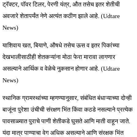
ट्रॅक्टर, पॉवर टिलर, पेरणी यंत्र, औत तसेच इतर शेतीची
अवजारे शेतापर्यंत नेणे अत्यंत कठीण झाले आहे. (Udtare
News)
याशिवाय खत, बियाणे, औषधे तसेच ऊस व इतर पिकांच्या
देखभालीसाठीही शेतकऱ्यांना मोठा फेरा मारावा लागणार
असल्याने आर्थिक व वेळेचे नुकसान होणार आहे. (Udtare
News)
स्थानिक ग्रामस्थांच्या म्हणण्यानुसार, संबंधित बंधाऱ्याच्या दोन्ही
बाजूंना पुरेशा उंचीची संरक्षण भिंत किंवा कठडे नसल्याने प्रत्येक
पावसाळ्यात पुराचे पाणी शेतीकडे घुसते आणि माती वाहून जाते.
यंदा मात्र पाण्याचा वेग अधिक असल्याने आणि संरक्षक भिंत