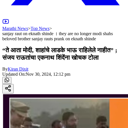
Marathi News
>
Top News
>
sanjay raut on eknath shinde । they are no longer modi shahs
beloved brother sanjay rauts prank on eknath shinde
“ते आता मोदी, शाहांचे लाडके भाऊ राहिलेले नाहीत” ;
संजय राऊतांचा एकनाथ शिंदेंना खोचक टोला
By
Kiran Dixit
Updated On:
Nov 30, 2024, 12:12 pm