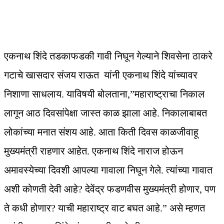
एकनाथ शिंदे तडकाफडकी गावी निघून गेल्याने शिवसेना ठाकरे
गटाचे खासदार संजय राऊत यांनी एकनाथ शिंदे यांच्यावर
निशाणा साधलाय. याविषयी बोलताना,”महाराष्ट्राचा निकाल
लागून आठ दिवसांपेक्षा जास्त काळ झाला आहे. निकालाबाबत
लोकांच्या मनात संशय आहे. आता किती दिवस काळजीवाहू
मुख्यमंत्री राहणार आहेत. एकनाथ शिंदे नाराज होऊन
अमावस्येच्या दिवशी आपल्या गावाला निघून गेले. त्यांच्या गावात
अशी कोणती देवी आहे? देवेंद्र फडणवीस मुख्यमंत्री होणार, पण
ते कधी होणार? याची महाराष्ट्र वाट बघत आहे.” असे म्हणत