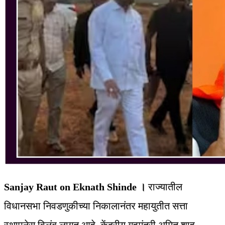
Sanjay Raut on Eknath Shinde ।
राज्यातील
विधानसभा निवडणुकीच्या निकालानंतर महायुतीत सत्ता