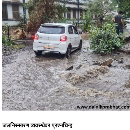
जलनिस्सारण व्यवस्थेवर प्रश्नचिन्ह