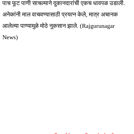
पाच फूट पाणी साचल्याने दुकानदारांची एकच धावपळ उडाली.
अनेकांनी माल वाचवण्यासाठी प्रयत्न केले, मात्र अचानक
आलेल्या पाण्यामुळे मोठे नुकसान झाले. (Rajgurunagar
News)