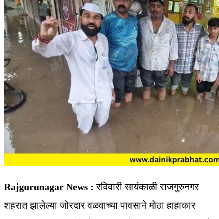
Rajgurunagar News :
रविवारी सायंकाळी राजगुरुनगर
शहरात झालेल्या जोरदार वळवाच्या पावसाने मोठा हाहाकार