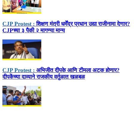
CJP Protest :
शिक्षण मंत्री धर्मेंद्र प्रधान उद्या राजीनामा देणार?
CJPच्या ३ पैकी २ मागण्या मान्य
CJP Protest :
अभिजीत दीपके आणि टीमला अटक होणार?
दीपकेंच्या दाव्याने राजकीय वर्तुळात खळबळ