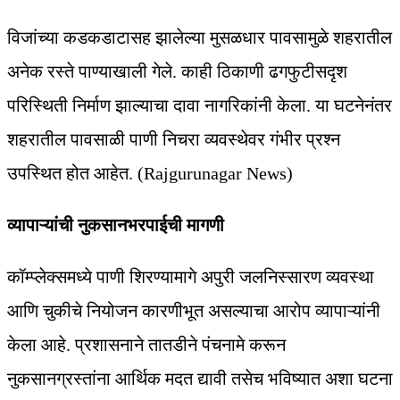
विजांच्या कडकडाटासह झालेल्या मुसळधार पावसामुळे शहरातील
अनेक रस्ते पाण्याखाली गेले. काही ठिकाणी ढगफुटीसदृश
परिस्थिती निर्माण झाल्याचा दावा नागरिकांनी केला. या घटनेनंतर
शहरातील पावसाळी पाणी निचरा व्यवस्थेवर गंभीर प्रश्न
उपस्थित होत आहेत. (Rajgurunagar News)
व्यापाऱ्यांची नुकसानभरपाईची मागणी
कॉम्प्लेक्समध्ये पाणी शिरण्यामागे अपुरी जलनिस्सारण व्यवस्था
आणि चुकीचे नियोजन कारणीभूत असल्याचा आरोप व्यापाऱ्यांनी
केला आहे. प्रशासनाने तातडीने पंचनामे करून
नुकसानग्रस्तांना आर्थिक मदत द्यावी तसेच भविष्यात अशा घटना