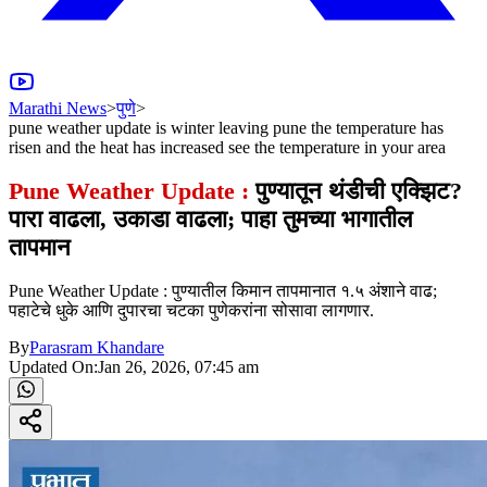
Marathi News
>
पुणे
>
pune weather update is winter leaving pune the temperature has
risen and the heat has increased see the temperature in your area
Pune Weather Update :
पुण्यातून थंडीची एक्झिट?
पारा वाढला, उकाडा वाढला; पाहा तुमच्या भागातील
तापमान
Pune Weather Update : पुण्यातील किमान तापमानात १.५ अंशाने वाढ;
पहाटेचे धुके आणि दुपारचा चटका पुणेकरांना सोसावा लागणार.
By
Parasram Khandare
Updated On:
Jan 26, 2026, 07:45 am