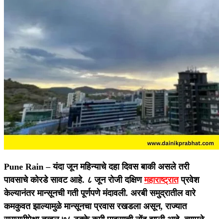
Pune Rain –
यंदा जून महिन्याचे दहा दिवस बाकी असले तरी
पावसाचे कोरडे सावट आहे. ८ जून रोजी दक्षिण
महाराष्ट्रात
प्रवेश
केल्यानंतर मान्सूनची गती पूर्णपणे मंदावली. अरबी समुद्रातील वारे
कमकुवत झाल्यामुळे मान्सूनचा प्रवास रखडला असून, राज्यात