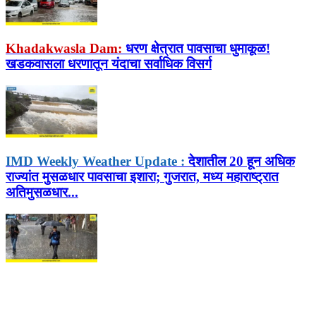
Khadakwasla Dam:
धरण क्षेत्रात पावसाचा धुमाकूळ!
खडकवासला धरणातून यंदाचा सर्वाधिक विसर्ग
IMD Weekly Weather Update :
देशातील 20 हून अधिक
राज्यांत मुसळधार पावसाचा इशारा; गुजरात, मध्य महाराष्ट्रात
अतिमुसळधार...