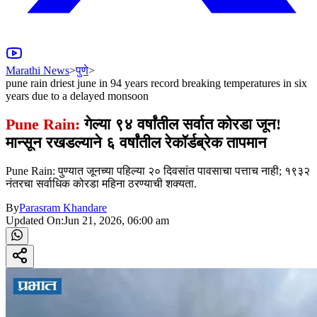
Marathi News
>
पुणे
>
pune rain driest june in 94 years record breaking temperatures in six
years due to a delayed monsoon
Pune Rain:
गेल्या ९४ वर्षांतील सर्वात कोरडा जून!
मान्सून रखडल्याने ६ वर्षांतील रेकॉर्डब्रेक तापमान
Pune Rain: पुण्यात जूनच्या पहिल्या २० दिवसांत पावसाचा पत्ताच नाही; १९३२
नंतरचा सर्वाधिक कोरडा महिना ठरण्याची शक्यता.
By
Parasram Khandare
Updated On:
Jun 21, 2026, 06:00 am