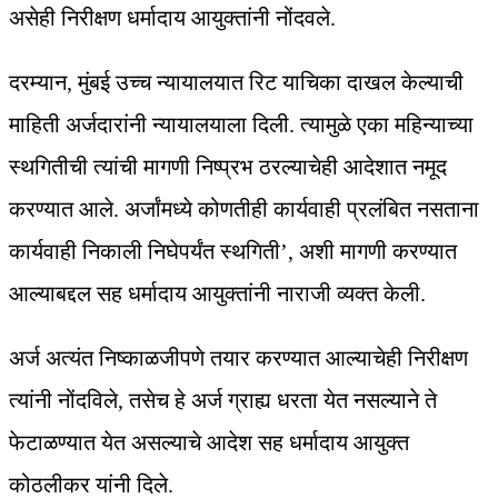
असेही निरीक्षण धर्मादाय आयुक्तांनी नोंदवले.
दरम्यान, मुंबई उच्च न्यायालयात रिट याचिका दाखल केल्याची
माहिती अर्जदारांनी न्यायालयाला दिली. त्यामुळे एका महिन्याच्या
स्थगितीची त्यांची मागणी निष्प्रभ ठरल्याचेही आदेशात नमूद
करण्यात आले. अर्जांमध्ये कोणतीही कार्यवाही प्रलंबित नसताना
कार्यवाही निकाली निघेपर्यंत स्थगिती’, अशी मागणी करण्यात
आल्याबद्दल सह धर्मादाय आयुक्तांनी नाराजी व्यक्त केली.
अर्ज अत्यंत निष्काळजीपणे तयार करण्यात आल्याचेही निरीक्षण
त्यांनी नोंदविले, तसेच हे अर्ज ग्राह्य धरता येत नसल्याने ते
फेटाळण्यात येत असल्याचे आदेश सह धर्मादाय आयुक्त
कोठलीकर यांनी दिले.