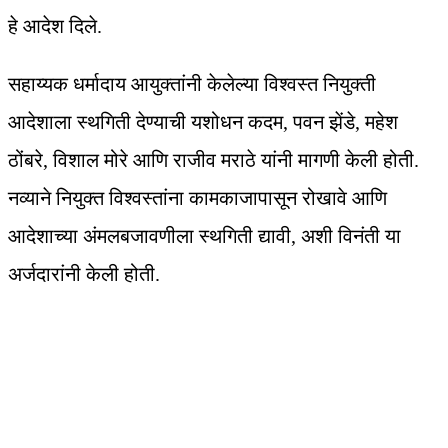
हे आदेश दिले.
सहाय्यक धर्मादाय आयुक्तांनी केलेल्या विश्वस्त नियुक्ती
आदेशाला स्थगिती देण्याची यशोधन कदम, पवन झेंडे, महेश
ठोंबरे, विशाल मोरे आणि राजीव मराठे यांनी मागणी केली होती.
नव्याने नियुक्त विश्वस्तांना कामकाजापासून रोखावे आणि
आदेशाच्या अंमलबजावणीला स्थगिती द्यावी, अशी विनंती या
अर्जदारांनी केली होती.