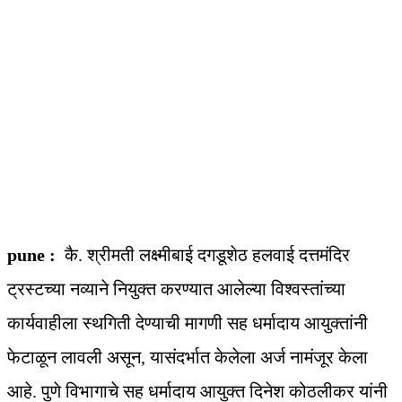
pune :
कै. श्रीमती लक्ष्मीबाई दगडूशेठ हलवाई दत्तमंदिर
ट्रस्टच्या नव्याने नियुक्त करण्यात आलेल्या विश्वस्तांच्या
कार्यवाहीला स्थगिती देण्याची मागणी सह धर्मादाय आयुक्तांनी
फेटाळून लावली असून, यासंदर्भात केलेला अर्ज नामंजूर केला
आहे. पुणे विभागाचे सह धर्मादाय आयुक्त दिनेश कोठलीकर यांनी