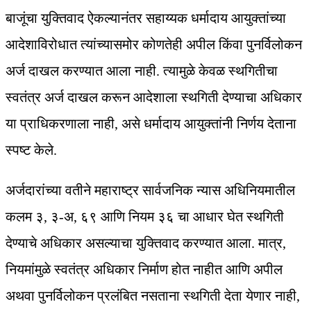
बाजूंचा युक्तिवाद ऐकल्यानंतर सहाय्यक धर्मादाय आयुक्तांच्या
आदेशाविरोधात त्यांच्यासमोर कोणतेही अपील किंवा पुनर्विलोकन
अर्ज दाखल करण्यात आला नाही. त्यामुळे केवळ स्थगितीचा
स्वतंत्र अर्ज दाखल करून आदेशाला स्थगिती देण्याचा अधिकार
या प्राधिकरणाला नाही, असे धर्मादाय आयुक्तांनी निर्णय देताना
स्पष्ट केले.
अर्जदारांच्या वतीने महाराष्ट्र सार्वजनिक न्यास अधिनियमातील
कलम ३, ३-अ, ६९ आणि नियम ३६ चा आधार घेत स्थगिती
देण्याचे अधिकार असल्याचा युक्तिवाद करण्यात आला. मात्र,
नियमांमुळे स्वतंत्र अधिकार निर्माण होत नाहीत आणि अपील
अथवा पुनर्विलोकन प्रलंबित नसताना स्थगिती देता येणार नाही,