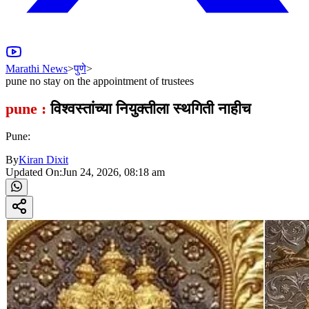
Marathi News
>
पुणे
>
pune no stay on the appointment of trustees
pune :
विश्वस्तांच्या नियुक्तीला स्थगिती नाहीच
Pune:
By
Kiran Dixit
Updated On:
Jun 24, 2026, 08:18 am