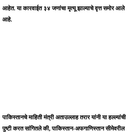
आहेत. या कारवाईत ३४ जणांचा मृत्यू झाल्याचे वृत्त समोर आले
आहे.
पाकिस्तानचे माहिती मंत्री अताउल्लाह तरार यांनी या हल्ल्यांची
पुष्टी करत सांगितले की, पाकिस्तान-अफगाणिस्तान सीमेवरील