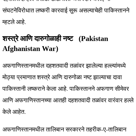
संघटनेविरोधात लष्करी कारवाई सुरू असल्याचेही पाकिस्तानने
म्हटले आहे.
शस्त्रे आणि दारुगोळाही नष्ट (Pakistan
Afghanistan War)
अफगाणिस्तानमधील दहशतवादी तळांवर झालेल्या हल्ल्यांमध्ये
मोठ्या प्रमाणात शस्त्रे आणि दारुगोळा नष्ट झाल्याचा दावा
पाकिस्तानी लष्कराने केला आहे. पाकिस्तानने अफगाण सीमेवर
आणि अफगाणिस्तानच्या आतही दहशतवादी तळांवर वारंवार हल्ले
केले आहेत.
अफगाणिस्तानमधील तालिबान सरकारने तहरीक-ए-तालिबान