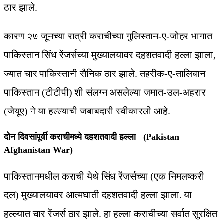
ठार झाले.
कारण २७ जूनच्या रात्री कराचीच्या गुलिस्तान-ए-जोहर भागात
पाकिस्तान सिंध रेंजर्सच्या मुख्यालयावर दहशतवादी हल्ला झाला,
ज्यात चार पाकिस्तानी सैनिक ठार झाले. तहरीक-ए-तालिबान
पाकिस्तान (टीटीपी) शी संलग्न असलेल्या जमात-उल-अहरार
(जेयूए) ने या हल्ल्याची जबाबदारी स्वीकारली आहे.
दोन दिवसांपूर्वी कराचीमध्ये दहशतवादी हल्ला (Pakistan
Afghanistan War)
पाकिस्तानमधील कराची येथे सिंध रेंजर्सच्या (एक निमलष्करी
दल) मुख्यालयावर आत्मघाती दहशतवादी हल्ला झाला. या
हल्ल्यात चार रेंजर्स ठार झाले. हा हल्ला कराचीच्या सर्वात सुरक्षित