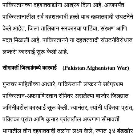
पाकिस्तानच्या दहशतवाद्यांना आश्रय दिला आहे. आजपर्यंत
पाकिस्तानातील सर्व दहशतवादी हल्ले याच दहशतवादी संघटनेने
केले आहेत, जिला तालिबान सरकारचा पाठिंबा, संरक्षण आणि
मदत मिळाली आहे. पाकिस्तानने या दहशतवादी संघटनेविरोधात
लष्करी कारवाई सुरू केली आहे.
सीमावर्ती जिल्ह्यांमध्ये कारवाई (Pakistan Afghanistan War)
गुप्तचर माहितीच्या आधारे, पाकिस्तानी लष्कराने सर्वप्रथम
पाकिस्तान-अफगाणिस्तान सीमेवर असलेल्या बाजोर जिल्ह्यात
जमिनीवरील कारवाई सुरू केली. त्यानंतर, त्यांनी पक्तिया प्रांत,
पक्तिका प्रांत आणि कुनार प्रांतातील अफगाण सीमावर्ती
भागातील तीन दहशतवादी तळांना लक्ष्य केले, ज्यात ३४ बंडखोर