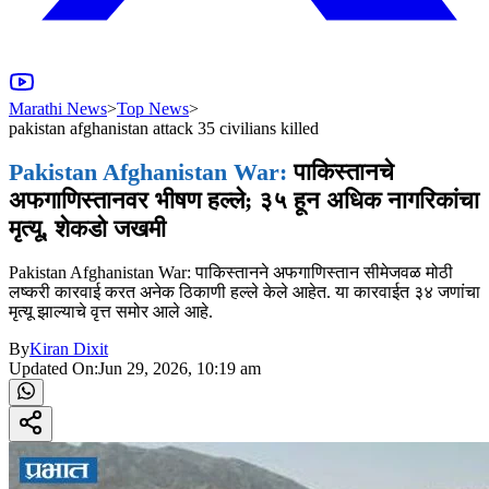
Marathi News
>
Top News
>
pakistan afghanistan attack 35 civilians killed
Pakistan Afghanistan War:
पाकिस्तानचे
अफगाणिस्तानवर भीषण हल्ले; ३५ हून अधिक नागरिकांचा
मृत्यू, शेकडो जखमी
Pakistan Afghanistan War: पाकिस्तानने अफगाणिस्तान सीमेजवळ मोठी
लष्करी कारवाई करत अनेक ठिकाणी हल्ले केले आहेत. या कारवाईत ३४ जणांचा
मृत्यू झाल्याचे वृत्त समोर आले आहे.
By
Kiran Dixit
Updated On:
Jun 29, 2026, 10:19 am