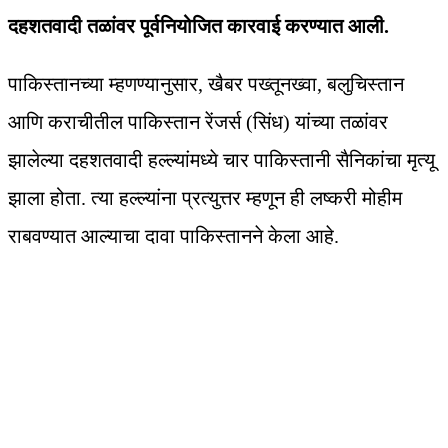
दहशतवादी तळांवर पूर्वनियोजित कारवाई करण्यात आली.
पाकिस्तानच्या म्हणण्यानुसार, खैबर पख्तूनख्वा, बलुचिस्तान
आणि कराचीतील पाकिस्तान रेंजर्स (सिंध) यांच्या तळांवर
झालेल्या दहशतवादी हल्ल्यांमध्ये चार पाकिस्तानी सैनिकांचा मृत्यू
झाला होता. त्या हल्ल्यांना प्रत्युत्तर म्हणून ही लष्करी मोहीम
राबवण्यात आल्याचा दावा पाकिस्तानने केला आहे.