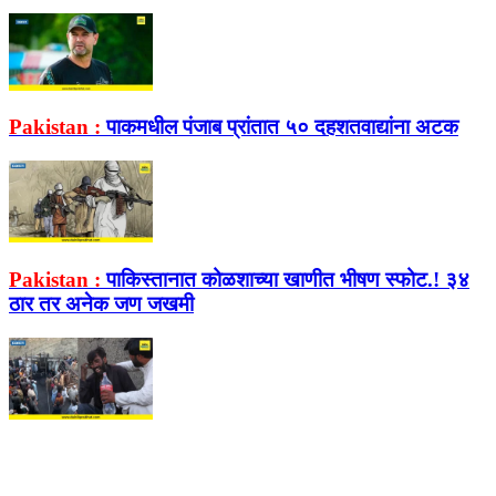
Pakistan :
पाकमधील पंजाब प्रांतात ५० दहशतवाद्यांना अटक
Pakistan :
पाकिस्तानात कोळशाच्या खाणीत भीषण स्फोट.! ३४
ठार तर अनेक जण जखमी