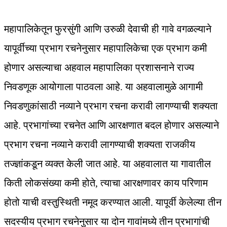
महापालिकेतून फुरसुंगी आणि उरुळी देवाची ही गावे वगळल्याने
यापूर्वीच्या प्रभाग रचनेनुसार महापालिकेचा एक प्रभाग कमी
होणार असल्याचा अहवाल महापालिका प्रशासनाने राज्य
निवडणूक आयोगाला पाठवला आहे. या अहवालामुळे आगामी
निवडणुकांसाठी नव्याने प्रभाग रचना करावी लागण्याची शक्यता
आहे. प्रभागांच्या रचनेत आणि आरक्षणात बदल होणार असल्याने
प्रभाग रचना नव्याने करावी लागण्याची शक्यता राजकीय
तज्ज्ञांकडून व्यक्त केली जात आहे. या अहवालात या गावातील
किती लोकसंख्या कमी होते, त्याचा आरक्षणावर काय परिणाम
होतो याची वस्तुस्थिती नमूद करण्यात आली. यापूर्वी केलेल्या तीन
सदस्यीय प्रभाग रचनेनुसार या दोन गावांमध्ये तीन प्रभागांची