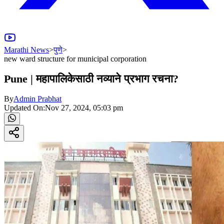
Marathi News
>
पुणे
>
new ward structure for municipal corporation
Pune | महापालिकेसाठी नव्याने प्रभाग रचना?
By
Admin Prabhat
Updated On:
Nov 27, 2024, 05:03 pm