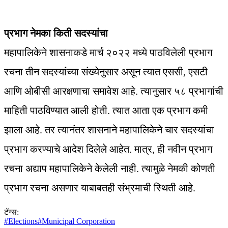
प्रभाग नेमका किती सदस्यांचा
महापालिकेने शासनाकडे मार्च २०२२ मध्ये पाठविलेली प्रभाग
रचना तीन सदस्यांंच्या संख्येनुसार असून त्यात एससी, एसटी
आणि ओबीसी आरक्षणाचा समावेश आहे. त्यानुसार ५८ प्रभागांची
माहिती पाठविण्यात आली होती. त्यात आता एक प्रभाग कमी
झाला आहे. तर त्यानंतर शासनाने महापालिकेने चार सदस्यांचा
प्रभाग करण्याचे आदेश दिलेले आहेत. मात्र, ही नवीन प्रभाग
रचना अद्याप महापालिकेने केलेली नाही. त्यामुळे नेमकी कोणती
प्रभाग रचना असणार याबाबतही संभ्रमाची स्थिती आहे.
टॅग्स:
#
Elections
#
Municipal Corporation