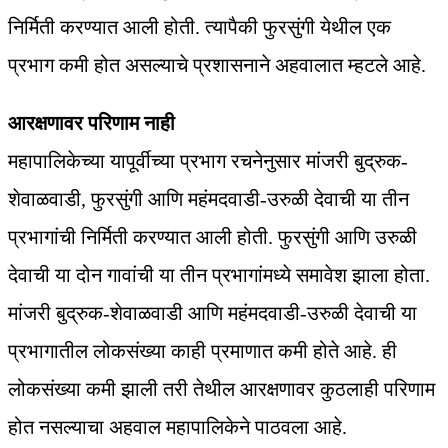
निर्मिती करण्यात आली होती. त्यापैकी फुरसुंगी येथील एक
प्रभाग कमी होत असल्याचे प्रशासनाने अहवालात म्हटले आहे.
आरक्षणावर परिणाम नाही
महापालिकेच्या यापूर्वीच्या प्रभाग रचनेनुसार मांजरी बुद्रुक-
शेवाळवाडी, फुरसुंगी आणि महंमदवाडी-उरुळी देवाची या तीन
प्रभागांची निर्मिती करण्यात आली होती. फुरसुंगी आणि उरुळी
देवाची या दोन गावांची या तीन प्रभागांमध्ये समावेश झाला होता.
मांजरी बुद्रुक-शेवाळवाडी आणि महंमदवाडी-उरुळी देवाची या
प्रभागातील लोकसंख्या काही प्रमाणात कमी होते आहे. ही
लोकसंख्या कमी झाली तरी तेथील आरक्षणावर कुठलाही परिणाम
होत नसल्याचा अहवाल महापालिकेने पाठवला आहे.