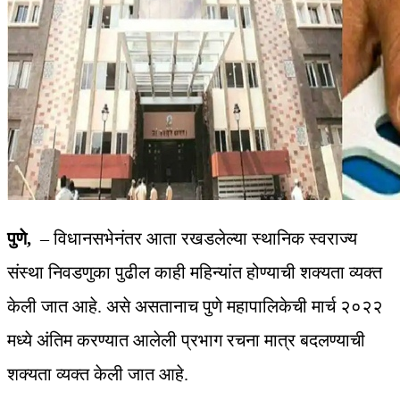
पुणे,
– विधानसभेनंतर आता रखडलेल्या स्थानिक स्वराज्य
संस्था निवडणुका पुढील काही महिन्यांत होण्याची शक्यता व्यक्त
केली जात आहे. असे असतानाच पुणे महापालिकेची मार्च २०२२
मध्ये अंतिम करण्यात आलेली प्रभाग रचना मात्र बदलण्याची
शक्यता व्यक्त केली जात आहे.