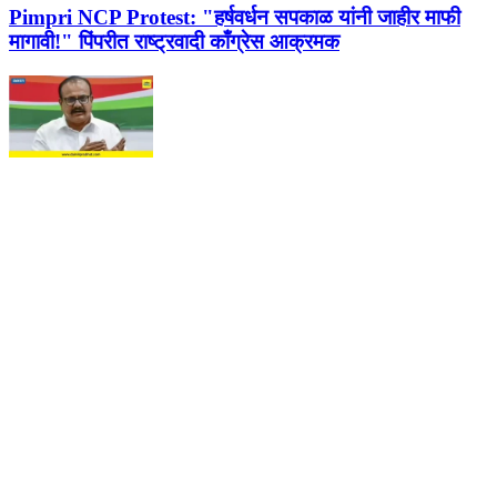
Pimpri NCP Protest:
"हर्षवर्धन सपकाळ यांनी जाहीर माफी
मागावी!" पिंपरीत राष्ट्रवादी काँग्रेस आक्रमक