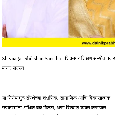
Shivnagar Shikshan Sanstha : शिवनगर शिक्षण संस्थेत पवार परिव
मानद सदस्य
या निर्णयामुळे संस्थेच्या शैक्षणिक, सामाजिक आणि विकासात्मक
उपक्रमांना अधिक बळ मिळेल, असा विश्वास व्यक्त करण्यात