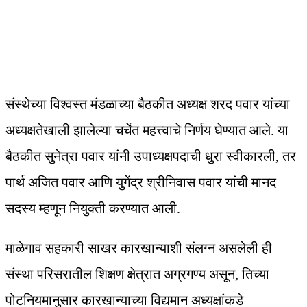
संस्थेच्या विश्वस्त मंडळाच्या बैठकीत अध्यक्ष शरद पवार यांच्या
अध्यक्षतेखाली झालेल्या चर्चेत महत्त्वाचे निर्णय घेण्यात आले. या
बैठकीत सुनेत्रा पवार यांनी उपाध्यक्षपदाची धुरा स्वीकारली, तर
पार्थ अजित पवार आणि युगेंद्र श्रीनिवास पवार यांची मानद
सदस्य म्हणून नियुक्ती करण्यात आली.
माळेगाव सहकारी साखर कारखान्याशी संलग्न असलेली ही
संस्था परिसरातील शिक्षण क्षेत्रात अग्रगण्य असून, तिच्या
पोटनियमानुसार कारखान्याच्या विद्यमान अध्यक्षांकडे