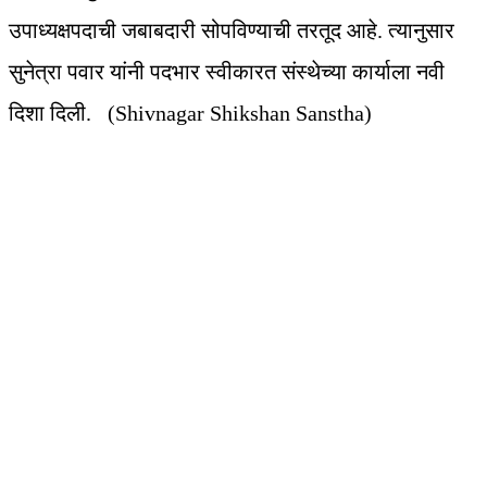
उपाध्यक्षपदाची जबाबदारी सोपविण्याची तरतूद आहे. त्यानुसार
सुनेत्रा पवार यांनी पदभार स्वीकारत संस्थेच्या कार्याला नवी
दिशा दिली. (Shivnagar Shikshan Sanstha)