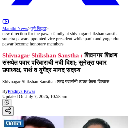
Marathi News
>
पुणे जिल्हा
>
new direction for the pawar family at shivnagar shikshan sanstha
sunetra pawar appointed vice president while parth and yugendra
pawar become honorary members
Shivnagar Shikshan Sanstha :
शिवनगर शिक्षण
संस्थेत पवार परिवाराची नवी दिशा; सुनेत्रा पवार
उपाध्यक्ष, पार्थ व युगेंद्र मानद सदस्य
Shivnagar Shikshan Sanstha : शरद पवारांनी व्यक्त केला विश्वास
By
Pradnya Pawar
Updated On:
July 7, 2026, 10:58 am