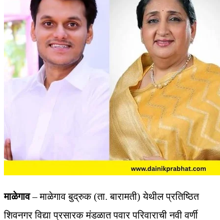
माळेगाव
– माळेगाव बुद्रुक (ता. बारामती) येथील प्रतिष्ठित
शिवनगर विद्या प्रसारक मंडळात पवार परिवाराची नवी वर्णी