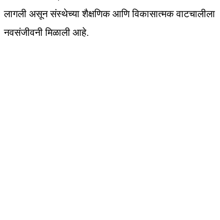
लागली असून संस्थेच्या शैक्षणिक आणि विकासात्मक वाटचालीला
नवसंजीवनी मिळाली आहे.