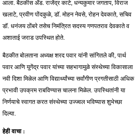
आला. बैठकीस ॲड. राजेंद्र काटे, धन्यकुमार जगताप, विराज
खलाटे, प्रवीण पोंदकुळे, डॉ. मोहन नेवसे, रोहन देवकाते, सचिव
डॉ. धनंजय ठोंबरे तसेच निमंत्रित सदस्य गणपतराव देवकाते व
अशाताई जराड उपस्थित होते.
बैठकीत बोलताना अध्यक्ष शरद पवार यांनी सांगितले की, पार्थ
पवार आणि युगेंद्र पवार यांच्या सहभागामुळे संस्थेच्या विकासाला
नवी दिशा मिळेल आणि विद्यार्थ्यांच्या सर्वांगीण प्रगतीसाठी अधिक
प्रभावी उपक्रम राबविण्यास चालना मिळेल. उपस्थितांनी या
निर्णयाचे स्वागत करत संस्थेच्या उज्ज्वल भविष्यास शुभेच्छा
दिल्या.
हेही वाचा :