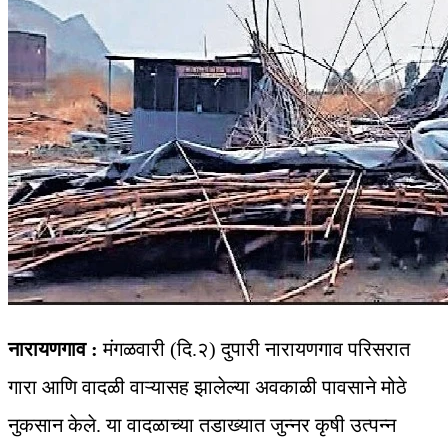
नारायणगाव :
मंगळवारी (दि.२) दुपारी नारायणगाव परिसरात
गारा आणि वादळी वाऱ्यासह झालेल्या अवकाळी पावसाने मोठे
नुकसान केले. या वादळाच्या तडाख्यात जुन्नर कृषी उत्पन्न