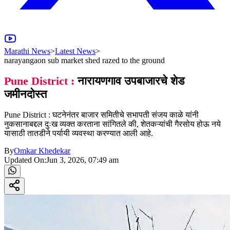
Marathi News
>
Latest News
>
narayangaon sub market shed razed to the ground
Pune District :
नारायणगाव उपबाजारचे शेड
जमीनदोस्त
Pune District : घटनेनंतर बाजार समितीचे सभापती संजय काळे यांनी
नुकसानाबद्दल दुःख व्यक्त करताना सांगितले की, शेतकऱ्यांची गैरसोय होऊ नये
यासाठी तातडीने पर्यायी व्यवस्था करण्यात आली आहे.
By
Omkar Khedekar
Updated On:
Jun 3, 2026, 07:49 am