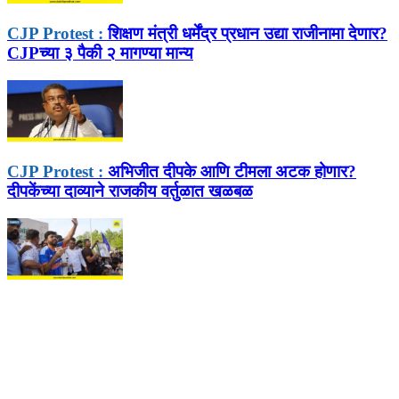
CJP Protest :
शिक्षण मंत्री धर्मेंद्र प्रधान उद्या राजीनामा देणार?
CJPच्या ३ पैकी २ मागण्या मान्य
CJP Protest :
अभिजीत दीपके आणि टीमला अटक होणार?
दीपकेंच्या दाव्याने राजकीय वर्तुळात खळबळ