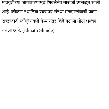
महायुतीच्या जागावाटपामुळे शिवसेनेत नाराजी उफाळून आली
आहे. कोकण स्थानिक स्वराज्य संस्था मतदारसंघाची जागा
राष्ट्रवादी काँग्रेसकडे गेल्यानंतर शिंदे गटाला मोठा धक्का
बसला आहे. (Eknath Shinde)