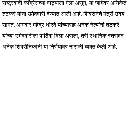
राष्ट्रवादी काँग्रेसच्या वाट्याला गेला असून, या जागेवर अनिकेत
तटकरे यांना उमेदवारी देण्यात आली आहे. शिवसेनेचे मंत्री उदय
सामंत, आमदार महेंद्र थोरवे यांच्यासह अनेक नेत्यांनी तटकरे
यांच्या उमेदवारीला पाठिंबा दिला असला, तरी स्थानिक स्तरावर
अनेक शिवसैनिकांनी या निर्णयावर नाराजी व्यक्त केली आहे.