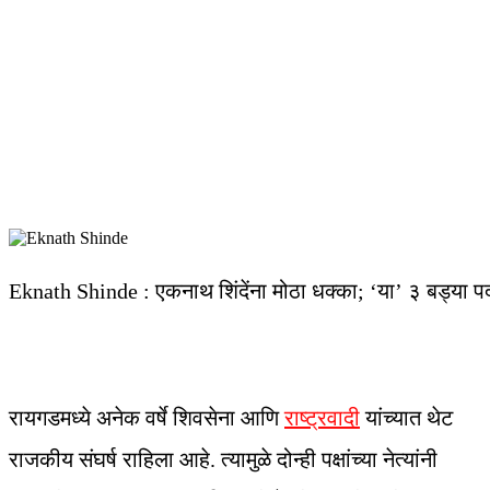
Eknath Shinde : एकनाथ शिंदेंना मोठा धक्का; ‘या’ ३ बड्या प
रायगडमध्ये अनेक वर्षे शिवसेना आणि
राष्ट्रवादी
यांच्यात थेट
राजकीय संघर्ष राहिला आहे. त्यामुळे दोन्ही पक्षांच्या नेत्यांनी