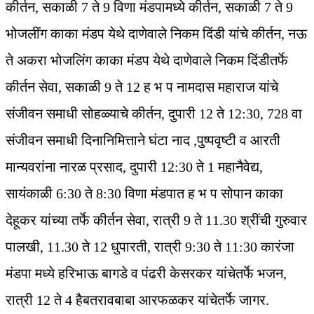
कीर्तन, सकाळी 7 ते 9 विणा मंडपामध्ये कीर्तन, सकाळी 7 ते 9
भोजलींग काका मंडप येथे दाणेवाले निकम दिंडी यांचे कीर्तन, नऊ
ते अकरा भोजलिंग काका मंडप येथे दाणेवाले निकम दिंडीतर्फे
कीर्तन सेवा, सकाळी 9 ते 12 ह भ प नामदास महाराज यांचे
संजीवन समाधी सोहळ्याचे कीर्तन, दुपारी 12 ते 12:30, 728 वा
संजीवन समाधी दिनानिमित्ताने घंटा नाद ,पुष्पवृष्टी व आरती
मान्यवरांना नारळ प्रसाद, दुपारी 12:30 ते 1 महानैवेद्य,
सायंकाळी 6:30 ते 8:30 विणा मंडपात ह भ प सोपान काका
देहूकर यांच्या तर्फे कीर्तन सेवा, रात्री 9 ते 11.30 श्रींची गुरुवार
पालखी, 11.30 ते 12 धुपारती, रात्री 9:30 ते 11:30 कारंजा
मंडपा मध्ये हरिभाऊ बागडे व पंढरी केसरकर यांचेतर्फे भजन,
रात्री 12 ते 4 हैबतरावबाबा आरफळकर यांचेतर्फे जागर.