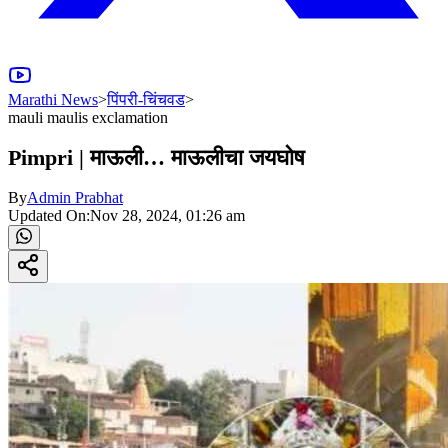
Marathi News
>
पिंपरी-चिंचवड
>
mauli maulis exclamation
Pimpri | माऊली… माऊलीचा जयघोष
By
Admin Prabhat
Updated On:
Nov 28, 2024, 01:26 am