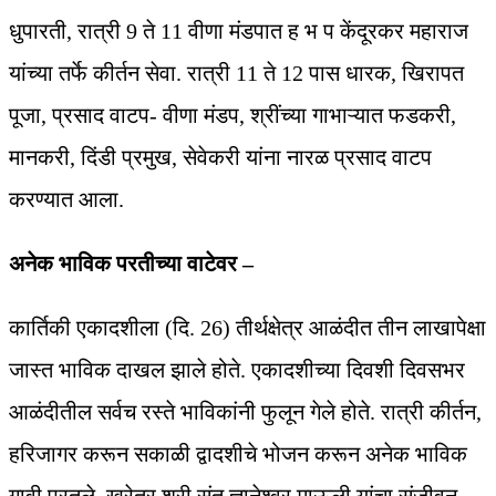
धुपारती, रात्री 9 ते 11 वीणा मंडपात ह भ प केंदूरकर महाराज
यांच्या तर्फे कीर्तन सेवा. रात्री 11 ते 12 पास धारक, खिरापत
पूजा, प्रसाद वाटप- वीणा मंडप, श्रींच्या गाभाऱ्यात फडकरी,
मानकरी, दिंडी प्रमुख, सेवेकरी यांना नारळ प्रसाद वाटप
करण्यात आला.
अनेक भाविक परतीच्या वाटेवर –
कार्तिकी एकादशीला (दि. 26) तीर्थक्षेत्र आळंदीत तीन लाखापेक्षा
जास्त भाविक दाखल झाले होते. एकादशीच्या दिवशी दिवसभर
आळंदीतील सर्वच रस्ते भाविकांनी फुलून गेले होते. रात्री कीर्तन,
हरिजागर करून सकाळी द्वादशीचे भोजन करून अनेक भाविक