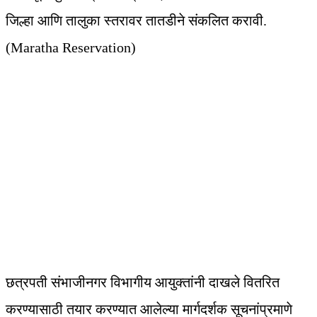
जिल्हा आणि तालुका स्तरावर तातडीने संकलित करावी.
(Maratha Reservation)
छत्रपती संभाजीनगर विभागीय आयुक्तांनी दाखले वितरित
करण्यासाठी तयार करण्यात आलेल्या मार्गदर्शक सूचनांप्रमाणे