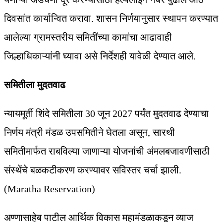
दिवसांत कार्यान्वित करावा. शासन निर्णयानुसार स्थापन करण्यात
आलेल्या ग्रामस्तरीय समितींच्या कामांचा आढावाही
जिल्हाधिकाऱ्यांनी घ्यावा असे निर्देशही यावेळी देण्यात आले.
समितीला मुदतवाढ
न्यायमूर्ती शिंदे समितीला 30 जून 2027 पर्यंत मुदतवाढ देण्याचा
निर्णय मंत्री मंडळ उपसमितीने घेतला असून, सारथी
समितीमार्फत राबविल्या जाणाऱ्या योजनांची अंमलबजावणीसाठी
संस्थेंचे बळकटीकरण करण्यावर सविस्तर चर्चा झाली.
(Maratha Reservation)
अण्णासाहेब पाटील आर्थिक विकास महामंडळाकडून व्याज