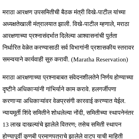
मराठा आरक्षण उपसमितीची बैठक मंत्री विखे-पाटील यांच्या
अध्यक्षतेखाली मंत्रालयात झाली. विखे-पाटील म्हणाले, मराठा
आरक्षणाच्या प्रश्नासंदर्भात दिलेल्या आश्वासनांची पुर्तता
निर्धारित वेळेत करण्यासाठी सर्व विभागांनी प्रशासकीय स्तरावर
समन्वयाने कार्यवाही सुरु करावी. (Maratha Reservation)
मराठा आरक्षणाच्या प्रश्नाबाबत संवेदनशीलतेने निर्णय होण्याच्या
दृष्टीने अधिकाऱ्यांनी गांभिर्याने काम करावे. हलगर्जीपणा
करणाऱ्या अधिकाऱ्यांवर वेळप्रसंगी कारवाई करण्यात येईल.
न्यायमूर्ती शिंदे समितीने शोधलेल्या नोंदी, समितीच्या स्थापनेनंतर
13 लाख दाखल्यांचे झालेले वितरण; तसेच समिती स्थापन
होण्यापूर्वी कुणबी प्रमाणपत्राचे झालेले वाटप याची माहिती