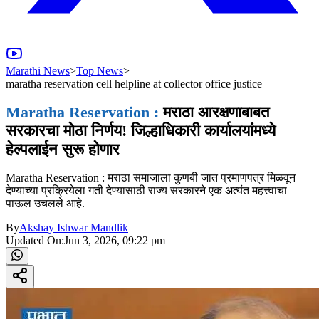
Marathi News
>
Top News
>
maratha reservation cell helpline at collector office justice
Maratha Reservation :
मराठा आरक्षणाबाबत
सरकारचा मोठा निर्णय! जिल्हाधिकारी कार्यालयांमध्ये
हेल्पलाईन सुरू होणार
Maratha Reservation : मराठा समाजाला कुणबी जात प्रमाणपत्र मिळवून
देण्याच्या प्रक्रियेला गती देण्यासाठी राज्य सरकारने एक अत्यंत महत्त्वाचा
पाऊल उचलले आहे.
By
Akshay Ishwar Mandlik
Updated On:
Jun 3, 2026, 09:22 pm