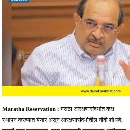
Maratha Reservation :
मराठा आरक्षणासंदर्भात कक्ष
स्थापन करण्यात येणार असून आरक्षणासंदर्भातील नोंदी शोधणे,