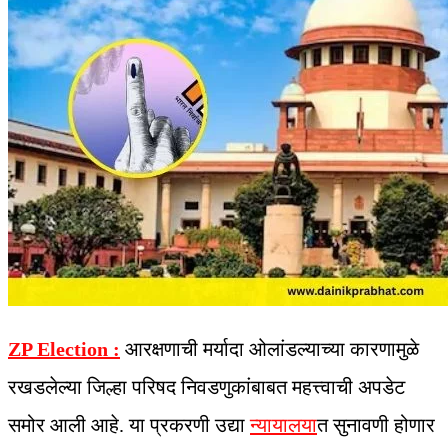
ZP Election :
आरक्षणाची मर्यादा ओलांडल्याच्या कारणामुळे
रखडलेल्या जिल्हा परिषद निवडणुकांबाबत महत्त्वाची अपडेट
समोर आली आहे. या प्रकरणी उद्या
न्यायालया
त सुनावणी होणार