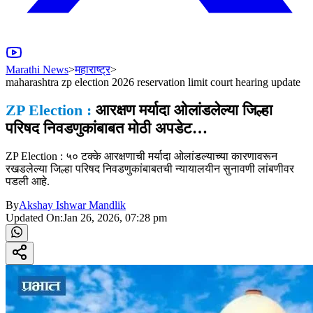
Marathi News
>
महाराष्ट्र
>
maharashtra zp election 2026 reservation limit court hearing update
ZP Election :
आरक्षण मर्यादा ओलांडलेल्या जिल्हा
परिषद निवडणुकांबाबत मोठी अपडेट…
ZP Election : ५० टक्के आरक्षणाची मर्यादा ओलांडल्याच्या कारणावरून
रखडलेल्या जिल्हा परिषद निवडणुकांबाबतची न्यायालयीन सुनावणी लांबणीवर
पडली आहे.
By
Akshay Ishwar Mandlik
Updated On:
Jan 26, 2026, 07:28 pm