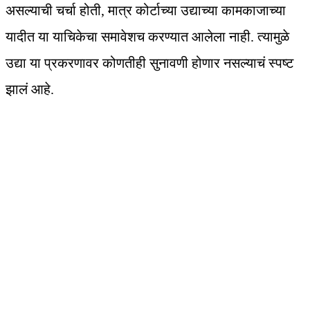
असल्याची चर्चा होती, मात्र कोर्टाच्या उद्याच्या कामकाजाच्या
यादीत या याचिकेचा समावेशच करण्यात आलेला नाही. त्यामुळे
उद्या या प्रकरणावर कोणतीही सुनावणी होणार नसल्याचं स्पष्ट
झालं आहे.