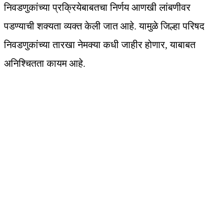
निवडणुकांच्या प्रक्रियेबाबतचा निर्णय आणखी लांबणीवर
पडण्याची शक्यता व्यक्त केली जात आहे. यामुळे जिल्हा परिषद
निवडणुकांच्या तारखा नेमक्या कधी जाहीर होणार, याबाबत
अनिश्चितता कायम आहे.