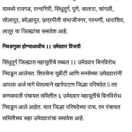
यामध्ये रायगड, रत्नागिरी, सिंधुदुर्ग, पुणे, सातारा, सांगली,
सोलापूर, कोल्हापूर, छत्रपीती संभाजीनगर, परभणी, धाराशिव,
लातूर या जिल्ह्यांचा समावेश आहे.
निवडणुका होण्याआधीच 11 उमेदवार विजयी
सिंधुदुर्ग जिल्ह्यात महायुतीचे तब्बल 11 उमेदवार बिनविरोध
निवडून आलेयत. शिवसेना युबीटी आणि मनसेच्या उमेदवारांनी
आपला अर्ज मागे घेतल्याने खारेपाटण जिल्हा परिषदेत 5 तर
कणकवली पंचायत समितीत ६ उमेदवार महायुतीचे बिनविरोध
निवडून आले आहेत. यात जिल्हा परिषदेच्या पाच, तर पंचायत
समितीच्या सहा उमेदवारांचा समावेश आहे.