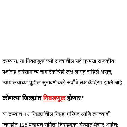
दरम्यान, या निवडणुकांकडे राज्यातील सर्व प्रमुख राजकीय
पक्षांसह सर्वसामान्य नागरिकांचेही लक्ष लागून राहिले असून,
न्यायालयाच्या पुढील सुनावणीकडे सर्वांचे लक्ष केंद्रित झाले आहे.
कोणत्या जिल्ह्यांत
निवडणूक
होणार?
या टप्प्यात १२ जिल्ह्यांतील जिल्हा परिषद आणि त्याच्याशी
निगडीत 125 पंचायत समिती निवडणुका घेण्यात येणार आहेत: