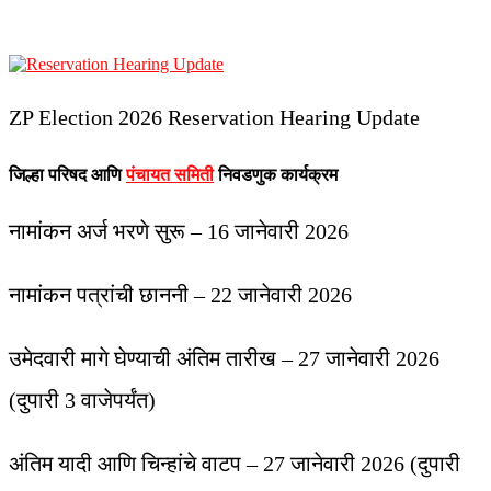
ZP Election 2026 Reservation Hearing Update
जिल्हा परिषद आणि
पंचायत समिती
निवडणुक कार्यक्रम
नामांकन अर्ज भरणे सुरू – 16 जानेवारी 2026
नामांकन पत्रांची छाननी – 22 जानेवारी 2026
उमेदवारी मागे घेण्याची अंतिम तारीख – 27 जानेवारी 2026
(दुपारी 3 वाजेपर्यंत)
अंतिम यादी आणि चिन्हांचे वाटप – 27 जानेवारी 2026 (दुपारी