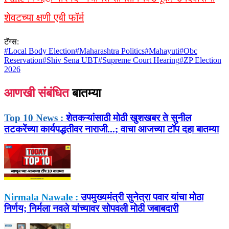
शेवटच्या क्षणी एबी फॉर्म
टॅग्स:
#
Local Body Election
#
Maharashtra Politics
#
Mahayuti
#
Obc
Reservation
#
Shiv Sena UBT
#
Supreme Court Hearing
#
ZP Election
2026
आणखी संबंधित
बातम्या
Top 10 News :
शेतकऱ्यांसाठी मोठी खुशखबर ते सुनील
तटकरेंच्या कार्यपद्धतीवर नाराजी...; वाचा आजच्या टॉप दहा बातम्या
Nirmala Nawale :
उपमुख्यमंत्री सुनेत्रा पवार यांचा मोठा
निर्णय; निर्मला नवले यांच्यावर सोपवली मोठी जबाबदारी