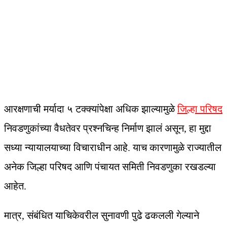
आरक्षणाची मर्यादा ५ टक्क्यांपेक्षा अधिक झाल्यामुळे
जिल्हा परिषद
निवडणुकांच्या वैधतेवर प्रश्नचिन्ह निर्माण झालं असून, हा मुद्दा
सध्या न्यायालयाच्या विचाराधीन आहे. याच कारणामुळे राज्यातील
अनेक जिल्हा परिषद आणि पंचायत समिती निवडणुका रखडल्या
आहेत.
मात्र, संबंधित याचिकेवरील सुनावणी पुढे ढकलली गेल्याने