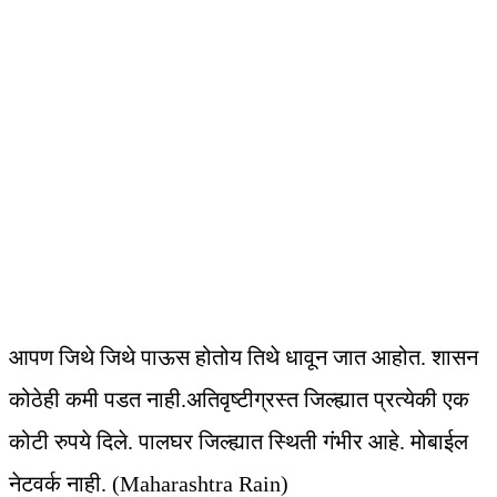
आपण जिथे जिथे पाऊस होतोय तिथे धावून जात आहोत. शासन
कोठेही कमी पडत नाही.अतिवृष्टीग्रस्त जिल्ह्यात प्रत्येकी एक
कोटी रुपये दिले. पालघर जिल्ह्यात स्थिती गंभीर आहे. मोबाईल
नेटवर्क नाही. (Maharashtra Rain)