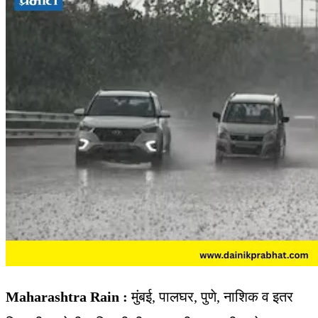
Maharashtra Rain :
मुंबई, पालघर, पुणे, नाशिक व इतर