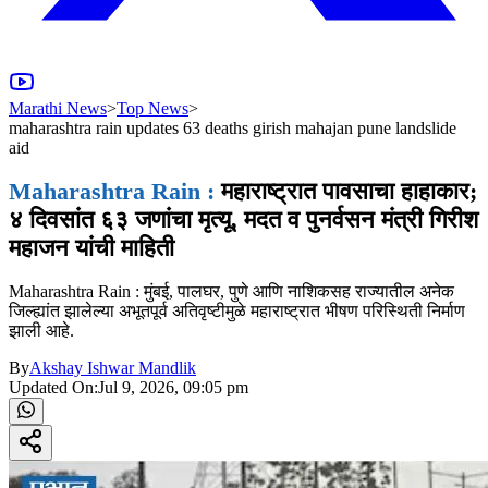
Marathi News
>
Top News
>
maharashtra rain updates 63 deaths girish mahajan pune landslide
aid
Maharashtra Rain :
महाराष्ट्रात पावसाचा हाहाकार;
४ दिवसांत ६३ जणांचा मृत्यू, मदत व पुनर्वसन मंत्री गिरीश
महाजन यांची माहिती
Maharashtra Rain : मुंबई, पालघर, पुणे आणि नाशिकसह राज्यातील अनेक
जिल्ह्यांत झालेल्या अभूतपूर्व अतिवृष्टीमुळे महाराष्ट्रात भीषण परिस्थिती निर्माण
झाली आहे.
By
Akshay Ishwar Mandlik
Updated On:
Jul 9, 2026, 09:05 pm