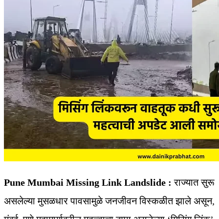
Pune Mumbai Missing Link Landslide :
राज्यात सुरू
असलेल्या मुसळधार पावसामुळे जनजीवन विस्कळीत झाले असून,