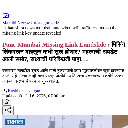
Marathi News
>
Uncategorized
>
maharashtra news mumbai pune when will traffic resume on the
missing link key update revealed
Pune Mumbai Missing Link Landslide :
मिसिंग
लिंकवरून वाहतूक कधी सुरू होणार? महत्वाची अपडेट
आली समोर, सध्याची परिस्थिती पाहा….
रस्त्यावर साचलेले दगड आणि माती हटवण्याचे काम युद्धपातळीवर सुरू करण्यात
आले आहे. गेल्या काही तासांपासून जेसीबी आणि अन्य यंत्रणांच्या मदतीने रस्ता
मोकळा करण्याचे प्रयत्न सुरू आहेत.
By
Rushikesh Jangam
Updated On:
Jul 6, 2026, 07:00 pm