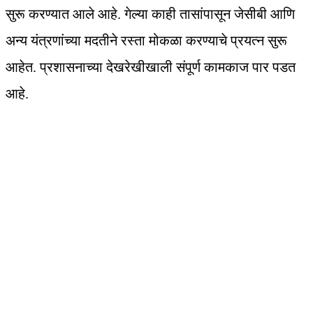
सुरू करण्यात आले आहे. गेल्या काही तासांपासून जेसीबी आणि
अन्य यंत्रणांच्या मदतीने रस्ता मोकळा करण्याचे प्रयत्न सुरू
आहेत. प्रशासनाच्या देखरेखीखाली संपूर्ण कामकाज पार पडत
आहे.