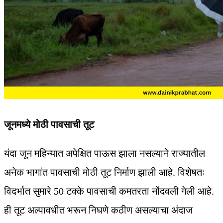
जूनमध्ये मोठी पावसाची तूट
यंदा जून महिन्यात अपेक्षित पाऊस झाला नसल्याने राज्यातील
अनेक भागांत पावसाची मोठी तूट निर्माण झाली आहे. विशेषतः
विदर्भात सुमारे 50 टक्के पावसाची कमतरता नोंदवली गेली आहे.
ही तूट अल्पावधीत भरून निघणे कठीण असल्याचा अंदाज