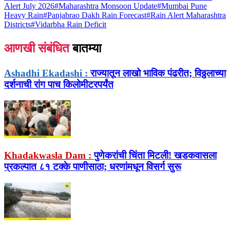
Alert July 2026
#
Maharashtra Monsoon Update
#
Mumbai Pune
Heavy Rain
#
Panjabrao Dakh Rain Forecast
#
Rain Alert Maharashtra
Districts
#
Vidarbha Rain Deficit
आणखी संबंधित
बातम्या
Ashadhi Ekadashi :
राज्यातून लाखो भाविक पंढरीत; विठ्ठलाच्या
दर्शनाची रांग पाच किलोमीटरपर्यंत
Khadakwasla Dam :
पुणेकरांची चिंता मिटली! खडकवासला
प्रकल्पात ८१ टक्के पाणीसाठा; धरणांमधून विसर्ग सुरू