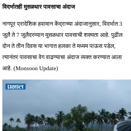
विदर्भातही मुसळधार पावसाचा अंदाज
नागपूर प्रादेशिक हवामान केंद्राच्या अंदाजानुसार, विदर्भात 3
जुलै ते 7 जुलैदरम्यान मुसळधार पावसाची शक्यता आहे. पुढील
दोन ते तीन दिवस या भागात हलका ते मध्यम पाऊस पडेल,
त्यानंतर पावसाचा वेग वाढण्याचा अंदाज व्यक्त करण्यात आला
आहे. (Monsoon Update)