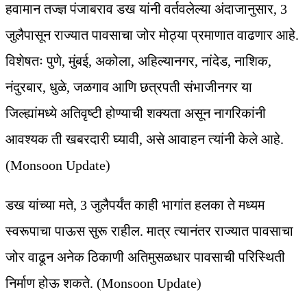
हवामान तज्ज्ञ पंजाबराव डख यांनी वर्तवलेल्या अंदाजानुसार, 3
जुलैपासून राज्यात पावसाचा जोर मोठ्या प्रमाणात वाढणार आहे.
विशेषतः पुणे, मुंबई, अकोला, अहिल्यानगर, नांदेड, नाशिक,
नंदुरबार, धुळे, जळगाव आणि छत्रपती संभाजीनगर या
जिल्ह्यांमध्ये अतिवृष्टी होण्याची शक्यता असून नागरिकांनी
आवश्यक ती खबरदारी घ्यावी, असे आवाहन त्यांनी केले आहे.
(Monsoon Update)
डख यांच्या मते, 3 जुलैपर्यंत काही भागांत हलका ते मध्यम
स्वरूपाचा पाऊस सुरू राहील. मात्र त्यानंतर राज्यात पावसाचा
जोर वाढून अनेक ठिकाणी अतिमुसळधार पावसाची परिस्थिती
निर्माण होऊ शकते. (Monsoon Update)