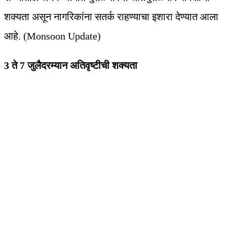
शक्यता असून नागरिकांना सतर्क राहण्याचा इशारा देण्यात आला
आहे. (Monsoon Update)
3 ते 7 जुलैदरम्यान अतिवृष्टीची शक्यता