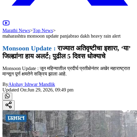
Marathi News
>
Top News
>
maharashtra monsoon update panjabrao dakh heavy rain alert
Monsoon Update :
राज्यात अतिवृष्टीचा इशारा, ‘या’
जिल्ह्यांना हाय अलर्ट; पुढील 5 दिवस धोक्याचे
Monsoon Update : जून महिन्यातील प्रदीर्घ प्रतीक्षेनंतर अखेर महाराष्ट्रात
मान्सून पूर्ण क्षमतेने सक्रिय झाला आहे.
By
Akshay Ishwar Mandlik
Updated On:
Jun 29, 2026, 09:49 pm