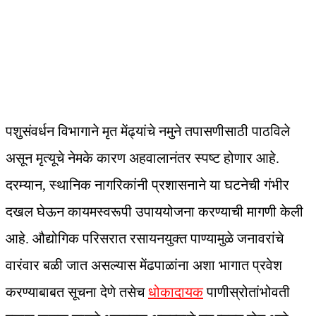
पशुसंवर्धन विभागाने मृत मेंढ्यांचे नमुने तपासणीसाठी पाठविले
असून मृत्यूचे नेमके कारण अहवालानंतर स्पष्ट होणार आहे.
दरम्यान, स्थानिक नागरिकांनी प्रशासनाने या घटनेची गंभीर
दखल घेऊन कायमस्वरूपी उपाययोजना करण्याची मागणी केली
आहे. औद्योगिक परिसरात रसायनयुक्त पाण्यामुळे जनावरांचे
वारंवार बळी जात असल्यास मेंढपाळांना अशा भागात प्रवेश
करण्याबाबत सूचना देणे तसेच
धोकादायक
पाणीस्रोतांभोवती