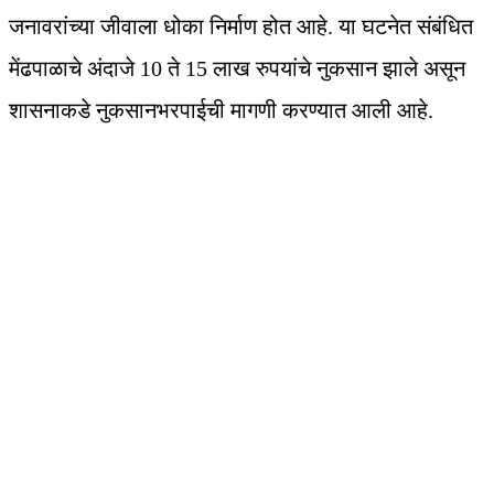
जनावरांच्या जीवाला धोका निर्माण होत आहे. या घटनेत संबंधित
मेंढपाळाचे अंदाजे 10 ते 15 लाख रुपयांचे नुकसान झाले असून
शासनाकडे नुकसानभरपाईची मागणी करण्यात आली आहे.