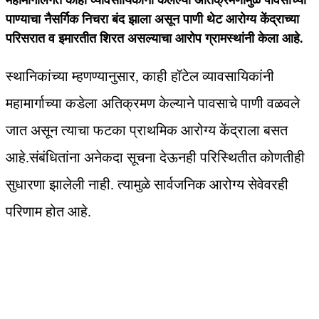
महामार्गालगत काही व्यावसायिकांनी केलेल्या अतिक्रमणामुळे पावसाच्या
पाण्याचा नैसर्गिक निचरा बंद झाला असून पाणी थेट आरोग्य केंद्राच्या
परिसरात व इमारतीत शिरत असल्याचा आरोप ग्रामस्थांनी केला आहे.
स्थानिकांच्या म्हणण्यानुसार, काही हॉटेल व्यावसायिकांनी
महामार्गाच्या कडेला अतिक्रमण केल्याने पावसाचे पाणी वळवले
जात असून त्याचा फटका प्राथमिक आरोग्य केंद्राला बसत
आहे.संबंधितांना अनेकदा सूचना देऊनही परिस्थितीत कोणतीही
सुधारणा झालेली नाही. त्यामुळे सार्वजनिक आरोग्य सेवेवरही
परिणाम होत आहे.