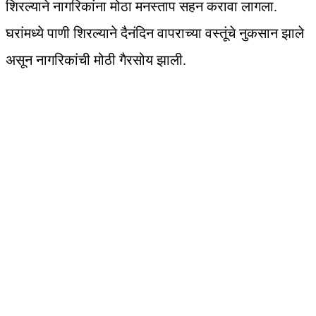
शिरल्याने नागरिकांना मोठा मनस्ताप सहन करावा लागला.
घरांमध्ये पाणी शिरल्याने दैनंदिन वापराच्या वस्तूंचे नुकसान झाले
असून नागरिकांची मोठी गैरसोय झाली.