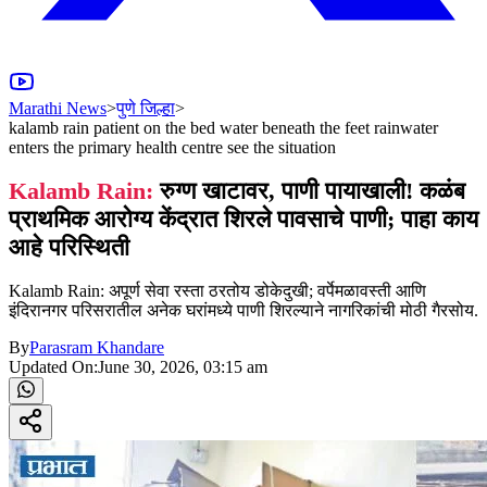
Marathi News
>
पुणे जिल्हा
>
kalamb rain patient on the bed water beneath the feet rainwater
enters the primary health centre see the situation
Kalamb Rain:
रुग्ण खाटावर, पाणी पायाखाली! कळंब
प्राथमिक आरोग्य केंद्रात शिरले पावसाचे पाणी; पाहा काय
आहे परिस्थिती
Kalamb Rain: अपूर्ण सेवा रस्ता ठरतोय डोकेदुखी; वर्पेमळावस्ती आणि
इंदिरानगर परिसरातील अनेक घरांमध्ये पाणी शिरल्याने नागरिकांची मोठी गैरसोय.
By
Parasram Khandare
Updated On:
June 30, 2026, 03:15 am