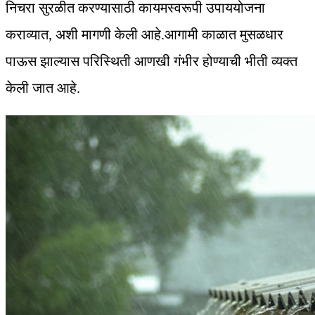
निचरा सुरळीत करण्यासाठी कायमस्वरूपी उपाययोजना
कराव्यात, अशी मागणी केली आहे.आगामी काळात मुसळधार
पाऊस झाल्यास परिस्थिती आणखी गंभीर होण्याची भीती व्यक्त
केली जात आहे.