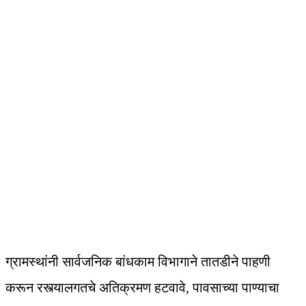
ग्रामस्थांनी सार्वजनिक बांधकाम विभागाने तातडीने पाहणी
करून रस्त्यालगतचे अतिक्रमण हटवावे, पावसाच्या पाण्याचा