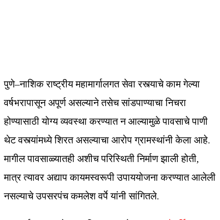
पुणे–नाशिक राष्ट्रीय महामार्गालगत सेवा रस्त्याचे काम गेल्या
वर्षभरापासून अपूर्ण असल्याने तसेच सांडपाण्याचा निचरा
होण्यासाठी योग्य व्यवस्था करण्यात न आल्यामुळे पावसाचे पाणी
थेट वस्त्यांमध्ये शिरत असल्याचा आरोप ग्रामस्थांनी केला आहे.
मागील पावसाळ्यातही अशीच परिस्थिती निर्माण झाली होती,
मात्र त्यावर अद्याप कायमस्वरूपी उपाययोजना करण्यात आलेली
नसल्याचे उपसरपंच कमलेश वर्पे यांनी सांगितले.