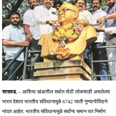
सासवड
, – आशिया खंडातील सर्वात मोठी लोकशाही असलेल्या
भारत देशात भारतीय संविधानामुळे 6742 जाती गुण्यागोविंदाने
नांदत आहेत. भारतीय संविधानामुळे सर्वांना समान पत निर्माण