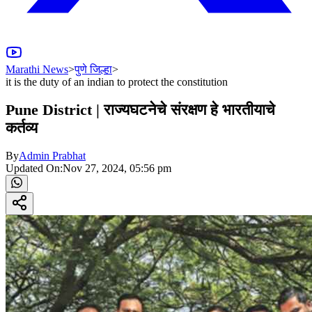
Marathi News
>
पुणे जिल्हा
>
it is the duty of an indian to protect the constitution
Pune District | राज्यघटनेचे संरक्षण हे भारतीयाचे
कर्तव्य
By
Admin Prabhat
Updated On:
Nov 27, 2024, 05:56 pm