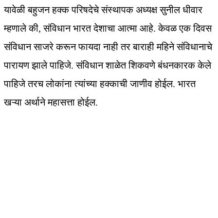
यावेळी बहुजन हक्क परिषदेचे संस्थापक अध्यक्ष सुनील धीवार
म्हणाले की, संविधान भारत देशाचा आत्मा आहे. केवळ एक दिवस
संविधान साजरे करून फायदा नाही तर बाराही महिने संविधानाचे
पारायण झाले पाहिजे. संविधान शाळेत शिकवणे बंधनकारक केले
पाहिजे तरच लोकांना त्यांच्या हक्काची जाणीव होईल. भारत
खऱ्या अर्थाने महासत्ता होईल.