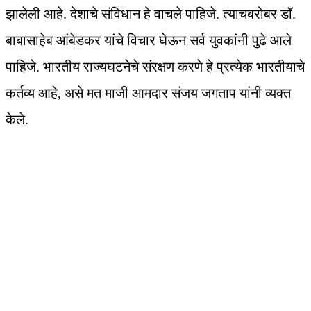
झालेली आहे. देशाचे संविधान हे वाचले पाहिजे. त्याचबरोबर डॉ.
बाबासाहेब आंबेडकर यांचे विचार घेऊन सर्व युवकांनी पुढे आले
पाहिजे. भारतीय राज्यघटनेचे संरक्षण करणे हे प्रत्येक भारतीयाचे
कर्तव्य आहे, असे मत माजी आमदार संजय जगताप यांनी व्यक्त
केले.