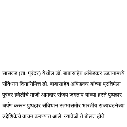
सासवड (ता. पुरंदर) येथील डॉ. बाबासाहेब आंबेडकर उद्यानामध्ये
संविधान दिनानिमित्त डॉ. बाबासाहेब आंबेडकर यांच्या प्रतिमेला
पुरंदर हवेलीचे माजी आमदार संजय जगताप यांच्या हस्ते पुष्पहार
अर्पण करून पुष्पहार संविधान स्तंभासमोर भारतीय राज्यघटनेच्या
उद्देशिकेचे वाचन करण्यात आले. त्यावेळी ते बोलत होते.