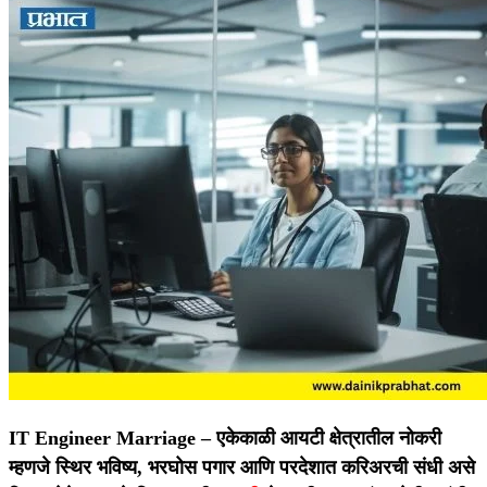
IT Engineer Marriage –
एकेकाळी आयटी क्षेत्रातील नोकरी
म्हणजे स्थिर भविष्य, भरघोस पगार आणि परदेशात करिअरची संधी असे