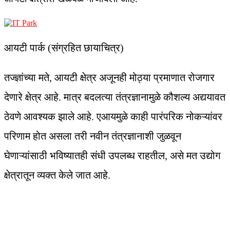
आयटी पार्क (संग्रहित छायाचित्र)
तज्ज्ञांच्या मते, आयटी क्षेत्र अजूनही मोठ्या प्रमाणात रोजगार
देणारे क्षेत्र आहे. मात्र बदलत्या तंत्रज्ञानामुळे कौशल्य अद्ययावत
ठेवणे आवश्यक झाले आहे. एआयमुळे काही पारंपरिक नोकऱ्यांवर
परिणाम होत असला तरी नवीन तंत्रज्ञानाशी जुळवून
घेणाऱ्यांसाठी भविष्यातही संधी उपलब्ध राहतील, असे मत उद्योग
क्षेत्रातून व्यक्त केले जात आहे.