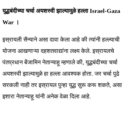
युद्धबंदीच्या चर्चा अयशस्वी झाल्यामुळे हल्ला Israel-Gaza
War ।
इस्रायली सैन्याने असा दावा केला आहे की त्यांनी हल्ल्याची
योजना आखणाऱ्या दहशतवाद्यांना लक्ष्य केले. इस्रायलचे
पंतप्रधान बेंजामिन नेतान्याहू म्हणाले की, युद्धबंदीच्या चर्चा
अयशस्वी झाल्यामुळे हा हल्ला आवश्यक होता. जर चर्चा पुढे
सरकली नाही तर इस्रायल पुन्हा युद्ध सुरू करू शकते, असा
इशारा नेतान्याहू यांनी अनेक वेळा दिला आहे.