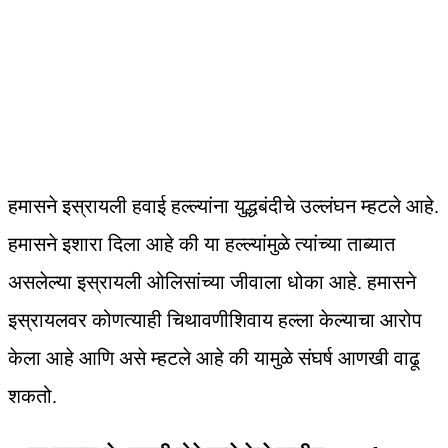
हमासने इस्रायली हवाई हल्ल्यांना युद्धबंदीचे उल्लंघन म्हटले आहे.
हमासने इशारा दिला आहे की या हल्ल्यांमुळे त्यांच्या ताब्यात
असलेल्या इस्रायली ओलिसांच्या जीवाला धोका आहे. हमासने
इस्रायलवर कोणत्याही चिथावणीशिवाय हल्ला केल्याचा आरोप
केला आहे आणि असे म्हटले आहे की यामुळे संघर्ष आणखी वाढू
शकतो.