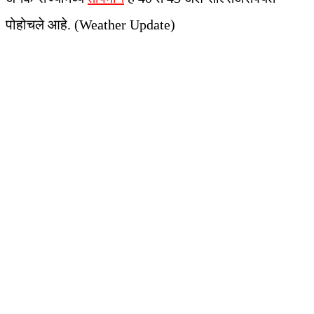
पोहोचले आहे. (Weather Update)