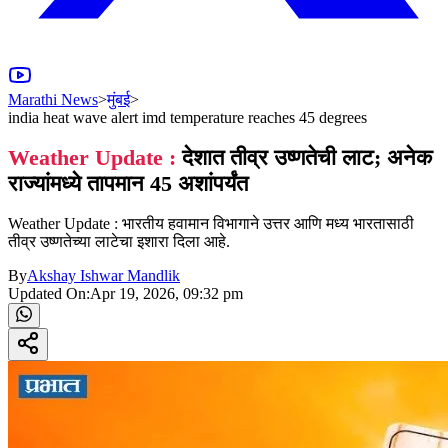
Marathi News
>
मुंबई
>
india heat wave alert imd temperature reaches 45 degrees
Weather Update :
देशात तीव्र उष्णतेची लाट; अनेक
राज्यांमध्ये तापमान 45 अशांपर्यंत
Weather Update : भारतीय हवामान विभागाने उत्तर आणि मध्य भारतासाठी
तीव्र उष्णतेच्या लाटेचा इशारा दिला आहे.
By
Akshay Ishwar Mandlik
Updated On:
Apr 19, 2026, 09:32 pm