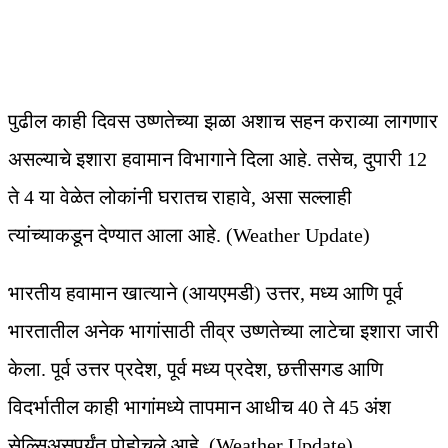
पुढील काही दिवस उष्णतेच्या झळा अशाच सहन कराव्या लागणार
असल्याचे इशारा हवामान विभागाने दिला आहे. तसेच, दुपारी 12
ते 4 या वेळेत लोकांनी घरातच राहावे, असा सल्लाही
त्यांच्याकडून देण्यात आला आहे. (Weather Update)
भारतीय हवामान खात्याने (आयएमडी) उत्तर, मध्य आणि पूर्व
भारतातील अनेक भागांसाठी तीव्र उष्णतेच्या लाटेचा इशारा जारी
केला. पूर्व उत्तर प्रदेश, पूर्व मध्य प्रदेश, छत्तीसगड आणि
विदर्भातील काही भागांमध्ये तापमान आधीच 40 ते 45 अंश
सेल्सिअसपर्यंत पोहोचले आहे. (Weather Update)