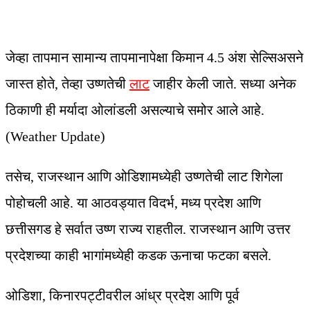
जेव्हा तापमान सामान्य तापमानापेक्षा किमान 4.5 अंश सेल्सिअसने
जास्त होते, तेव्हा उष्णतेची
लाट
जाहीर केली जाते. सध्या अनेक
ठिकाणी ही मर्यादा ओलांडली असल्याचे समोर आले आहे.
(Weather Update)
तसेच, राजस्थान आणि ओडिशामध्येही उष्णतेची लाट शिगेला
पोहोचली आहे. या आठवड्यात विदर्भ, मध्य प्रदेश आणि
छत्तीसगड हे सर्वात उष्ण राज्य राहतील. राजस्थान आणि उत्तर
प्रदेशच्या काही भागांमध्येही कडक ऊनाचा फटका बसले.
ओडिशा, किनारपट्टीवरील आंध्र प्रदेश आणि पूर्व