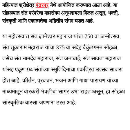
महिन्यात श्रीक्षेत्र
पंढरपूर
येथे आयोजित करण्यात आला आहे. या
सोहळ्यात संत परंपरेचा महासंगम अनुभवायला मिळत असून, भक्ती,
संस्कृती आणि एकात्मतेचा अद्वितीय संगम घडत आहे.
या महोत्सवात संत ज्ञानेश्वर महाराज यांचा 750 वा जन्मोत्सव,
संत तुकाराम महाराज यांचा 375 वा सदेह वैकुंठगमन सोहळा,
तसेच संत नामदेव महाराज, संत जनाबाई, संत सावता महाराज
यांसह एकूण 94 संतांच्या स्मृतिदिनांचा एकत्रित उत्सव साजरा
होत आहे. कीर्तन, प्रवचन, भजन आणि गाथा पारायण यांच्या
माध्यमातून वारकरी भक्तीचा सागर उभा राहत असून, हा सोहळा
सांस्कृतिक वारसा जपणारा ठरत आहे.