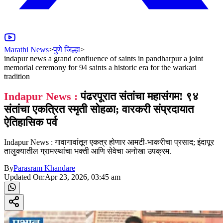
Marathi News
>
पुणे जिल्हा
>
indapur news a grand confluence of saints in pandharpur a joint
memorial ceremony for 94 saints a historic era for the warkari
tradition
Indapur News :
पंढरपूरात संतांचा महासंगम! ९४
संतांचा एकत्रित स्मृती सोहळा; वारकरी संप्रदायात
ऐतिहासिक पर्व
Indapur News : गावागावांतून एकत्र होणार आमटी-भाकरीचा प्रसाद; इंदापूर
तालुक्यातील ग्रामस्थांचा भक्ती आणि सेवेचा अनोखा उपक्रम.
By
Parasram Khandare
Updated On:
Apr 23, 2026, 03:45 am