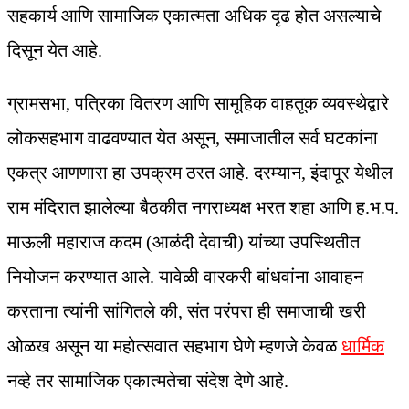
सहकार्य आणि सामाजिक एकात्मता अधिक दृढ होत असल्याचे
दिसून येत आहे.
ग्रामसभा, पत्रिका वितरण आणि सामूहिक वाहतूक व्यवस्थेद्वारे
लोकसहभाग वाढवण्यात येत असून, समाजातील सर्व घटकांना
एकत्र आणणारा हा उपक्रम ठरत आहे. दरम्यान, इंदापूर येथील
राम मंदिरात झालेल्या बैठकीत नगराध्यक्ष भरत शहा आणि ह.भ.प.
माऊली महाराज कदम (आळंदी देवाची) यांच्या उपस्थितीत
नियोजन करण्यात आले. यावेळी वारकरी बांधवांना आवाहन
करताना त्यांनी सांगितले की, संत परंपरा ही समाजाची खरी
ओळख असून या महोत्सवात सहभाग घेणे म्हणजे केवळ
धार्मिक
नव्हे तर सामाजिक एकात्मतेचा संदेश देणे आहे.