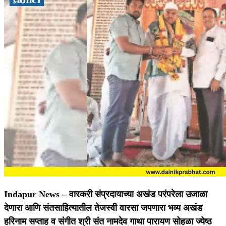
Indapur News –
वारकरी संप्रदायाच्या अखंड परंपरेला उजाळा
देणारा आणि संतसाहित्यातील तेजस्वी वारसा जपणारा भव्य अखंड
हरिनाम सप्ताह व संगीत श्री संत नामदेव गाथा पारायण सोहळा ज्येष्ठ