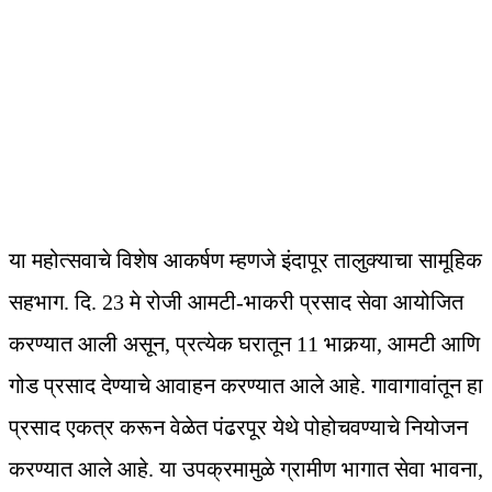
या महोत्सवाचे विशेष आकर्षण म्हणजे इंदापूर तालुक्याचा सामूहिक
सहभाग. दि. 23 मे रोजी आमटी-भाकरी प्रसाद सेवा आयोजित
करण्यात आली असून, प्रत्येक घरातून 11 भाकर्‍या, आमटी आणि
गोड प्रसाद देण्याचे आवाहन करण्यात आले आहे. गावागावांतून हा
प्रसाद एकत्र करून वेळेत पंढरपूर येथे पोहोचवण्याचे नियोजन
करण्यात आले आहे. या उपक्रमामुळे ग्रामीण भागात सेवा भावना,