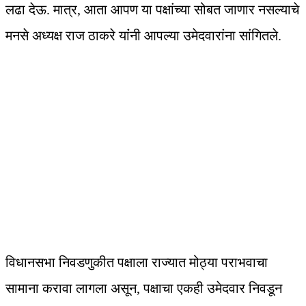
लढा देऊ. मात्र, आता आपण या पक्षांच्या सोबत जाणार नसल्याचे
मनसे अध्यक्ष राज ठाकरे यांंनी आपल्या उमेदवारांना सांगितले.
विधानसभा निवडणुकीत पक्षाला राज्यात मोठ्या पराभवाचा
सामाना करावा लागला असून, पक्षाचा एकही उमेदवार निवडून