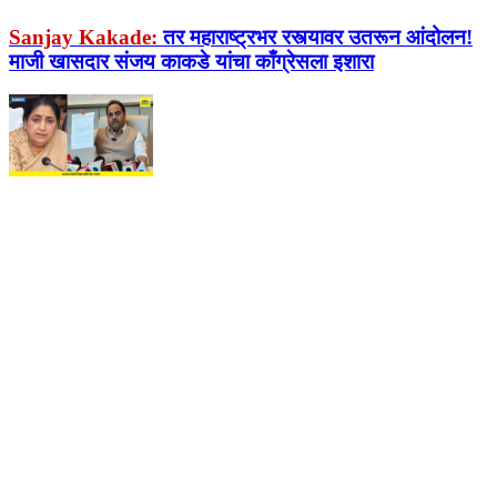
Sanjay Kakade:
तर महाराष्ट्रभर रस्त्यावर उतरून आंदोलन!
माजी खासदार संजय काकडे यांचा काँग्रेसला इशारा