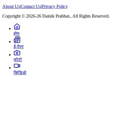
About Us
|
Contact Us
|
Privacy Policy
Copyright © 2026-26 Dainik Prabhat., All Rights Reserved.
होम
ई-पेपर
फोटो
व्हिडिओ