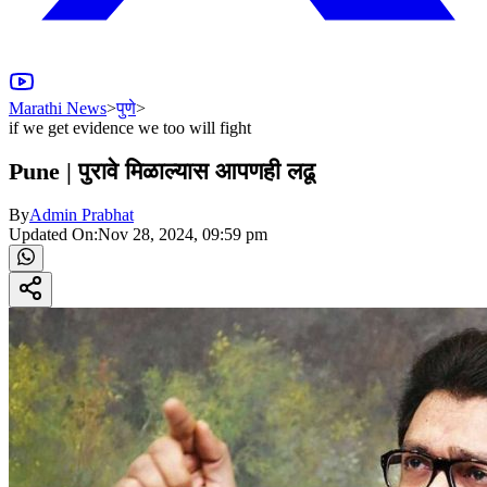
Marathi News
>
पुणे
>
if we get evidence we too will fight
Pune | पुरावे मिळाल्यास आपणही लढू
By
Admin Prabhat
Updated On:
Nov 28, 2024, 09:59 pm