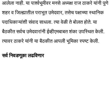
आलेला नाही. या पार्श्वभूमीवर मनसे अध्यक्ष राज ठाकरे यांनी पुणे
शहर व जिल्ह्यातील पराभूत उमेदवार, तसेच पक्षाच्या स्थानिक
पदाधिकाऱ्यांशी संवाद साधला. त्या वेळी ते बोलत होते. या
बैठकीत सर्वच उमेदवारांनी ईव्हीएमबाबत शंका उपस्थित केली.
त्यावर ठाकरे यांनी या बैठकीत आपली भूमिका स्पष्ट केली.
सर्व निवडणूका लढविणार