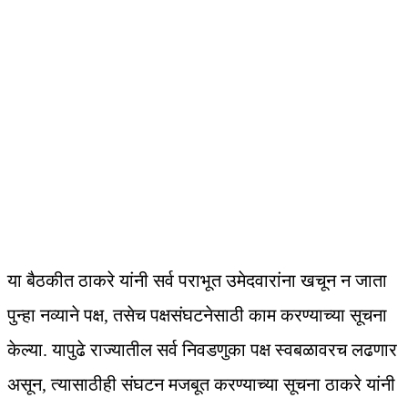
या बैठकीत ठाकरे यांनी सर्व पराभूत उमेदवारांना खचून न जाता
पुन्हा नव्याने पक्ष, तसेच पक्षसंघटनेसाठी काम करण्याच्या सूचना
केल्या. यापुढे राज्यातील सर्व निवडणुका पक्ष स्वबळावरच लढणार
असून, त्यासाठीही संघटन मजबूत करण्याच्या सूचना ठाकरे यांनी