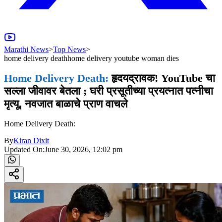
Marathi News
>
Top News
>
home delivery deathhome delivery youtube woman dies
Home Delivery Death:
हृदयद्रावक! YouTube चा
सल्ला जीवावर बेतला ; घरी प्रसूतीच्या प्रयत्नात पत्नीचा
मृत्यू, नवजात बाळाचे प्राण वाचले
Home Delivery Death:
By
Kiran Dixit
Updated On:
June 30, 2026, 12:02 pm