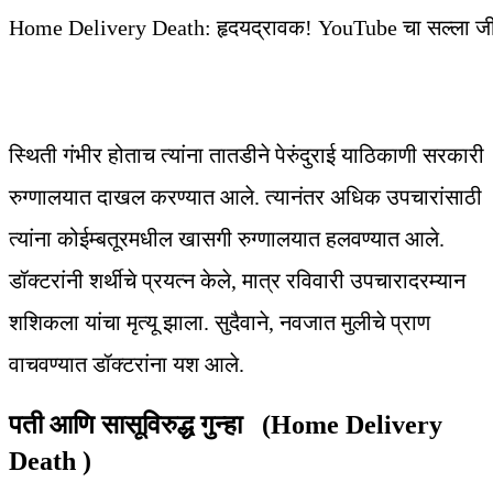
Home Delivery Death: हृदयद्रावक! YouTube चा सल्ला जीवावर 
स्थिती गंभीर होताच त्यांना तातडीने पेरुंदुराई याठिकाणी सरकारी
रुग्णालयात दाखल करण्यात आले. त्यानंतर अधिक उपचारांसाठी
त्यांना कोईम्बतूरमधील खासगी रुग्णालयात हलवण्यात आले.
डॉक्टरांनी शर्थीचे प्रयत्न केले, मात्र रविवारी उपचारादरम्यान
शशिकला यांचा मृत्यू झाला. सुदैवाने, नवजात मुलीचे प्राण
वाचवण्यात डॉक्टरांना यश आले.
पती आणि सासूविरुद्ध गुन्हा (Home Delivery
Death )