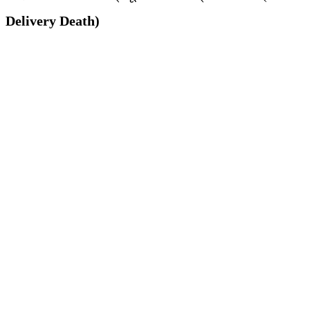
Delivery Death)