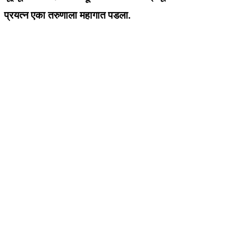
प्रयत्न एका तरुणाला महागात पडला.