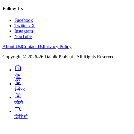
Follow Us
Facebook
Twitter / X
Instagram
YouTube
About Us
|
Contact Us
|
Privacy Policy
Copyright © 2026-26 Dainik Prabhat., All Rights Reserved.
होम
ई-पेपर
फोटो
व्हिडिओ