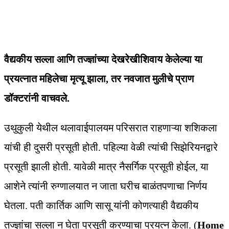
वैद्यकीय सल्ला आणि तज्ज्ञांच्या देखरेखीशिवाय केलेल्या या
प्रयत्नात महिलेचा मृत्यू झाला, तर नवजात मुलीचे प्राण
डॉक्टरांनी वाचवले.
उथुकुली येथील थलावाईपालयम परिसरात राहणाऱ्या शशिकला
यांची ही दुसरी प्रसूती होती. पहिल्या वेळी त्यांची सिझेरियनद्वारे
प्रसूती झाली होती. यावेळी मात्र नैसर्गिक प्रसूती होईल, या
आशेने त्यांनी रुग्णालयात न जाता घरीच बाळंतपणाचा निर्णय
घेतला. पती कार्तिक आणि सासू यांनी कोणत्याही वैद्यकीय
तज्ज्ञांचा सल्ला न घेता प्रसूती करण्याचा प्रयत्न केला. (
Home