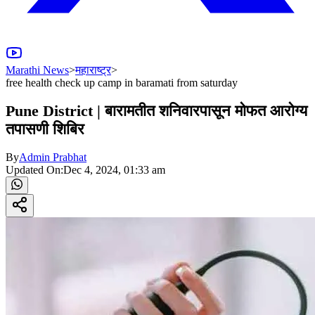
Marathi News
>
महाराष्ट्र
>
free health check up camp in baramati from saturday
Pune District | बारामतीत शनिवारपासून मोफत आरोग्य
तपासणी शिबिर
By
Admin Prabhat
Updated On:
Dec 4, 2024, 01:33 am