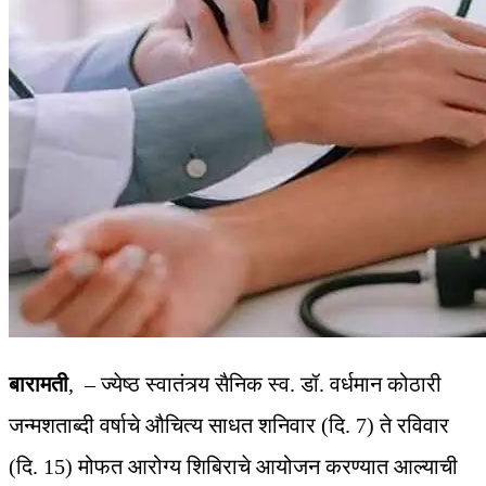
बारामती
, – ज्येष्ठ स्वातंत्र्य सैनिक स्व. डॉ. वर्धमान कोठारी
जन्मशताब्दी वर्षाचे औचित्य साधत शनिवार (दि. 7) ते रविवार
(दि. 15) मोफत आरोग्य शिबिराचे आयोजन करण्यात आल्याची