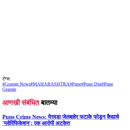
टॅग्स:
#
Gramin News
#
MAHARASHTRA
#
Pune
#
Pune Dist
#
Pune
Gramin
आणखी संबंधित
बातम्या
Pune Crime News:
येरवडा जेलबाहेर फटाके फोडून कैद्याचे
'ग्लोरिफिकेशन'; एक आरोपी अटकेत