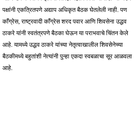
पक्षांनी एकत्रितपणे अद्याप अधिकृत बैठक घेतलेली नाही. पण
काँग्रेस, राष्ट्रवादी काँग्रेस शरद पवार आणि शिवसेना उद्धव
ठाकरे यांनी स्वतंत्रपणे बैठका घेऊन या पराभवाचे चिंतन केले
आहे. यामध्ये उद्धव ठाकरे यांच्या नेतृत्वाखालील शिवसेनेच्या
बैठकीमध्ये बहुतांशी नेत्यांनी पुन्हा एकदा स्वबळाचा सूर आळवला
आहे.