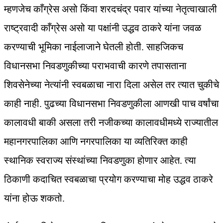
म्हणजेच काँग्रेस असो किंवा शरदचंद्र पवार यांच्या नेतृत्वाखाली
राष्ट्रवादी काँग्रेस असो या पक्षांनी उद्धव ठाकरे यांना जवळ
करण्याची भूमिका नाईलाजाने घेतली होती. साहजिकच
विधानसभा निवडणुकीच्या पराभवाची कारणे तपासताना
शिवसेनेच्या नेत्यांनी स्वबळाचा नारा दिला असेल तर त्यात चुकीचे
काही नाही. पुढच्या विधानसभा निवडणुकीला आणखी पाच वर्षांचा
कालावधी बाकी असला तरी नजीकच्या कालावधीमध्ये राज्यातील
महानगरपालिका आणि नगरपालिका या व्यतिरिक्त काही
स्थानिक स्वराज्य संस्थांच्या निवडणुका होणार आहेत. त्या
ठिकाणी कदाचित स्वबळाचा प्रयोग करण्याचा मोह उद्धव ठाकरे
यांना होऊ शकतो.