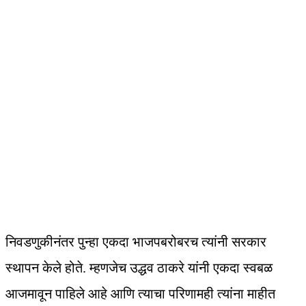
निवडणुकीनंतर पुन्हा एकदा भाजपबरोबरच त्यांनी सरकार
स्थापन केले होते. म्हणजेच उद्धव ठाकरे यांनी एकदा स्वबळ
आजमावून पाहिले आहे आणि त्याचा परिणामही त्यांना माहीत