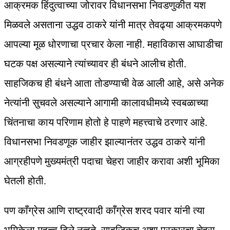
आक्रमक हिंदुत्वाच्या जोरावर विधानसभा निवडणुकीत यश
मिळवले असताना उद्धव ठाकरे यांनी मात्र तेवढ्या आक्रमकपणे
आपल्या मूळ धोरणाचा प्रचार केला नाही. महाविकास आघाडीचा
घटक पक्ष असल्याने त्यांच्यावर ही बंधने आलीच होती.
साहजिकच ही बंधने आता तोडण्याची वेळ आली आहे, असे अनेक
नेत्यांनी सुचवले असल्याने आगामी कालावधीमध्ये स्वबळाच्या
चिंतनाचा काय परिणाम होतो हे पाहणे महत्त्वाचे ठरणार आहे.
विधानसभा निवडणूक जाहीर झाल्यानंतर उद्धव ठाकरे यांनी
आग्रहीपणे मुख्यमंत्री पदाचा चेहरा जाहीर करावा अशी भूमिका
घेतली होती.
पण काँग्रेस आणि राष्ट्रवादी काँग्रेस शरद पवार यांनी त्या