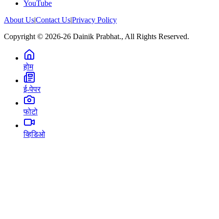
YouTube
About Us
|
Contact Us
|
Privacy Policy
Copyright © 2026-26 Dainik Prabhat., All Rights Reserved.
होम
ई-पेपर
फोटो
व्हिडिओ