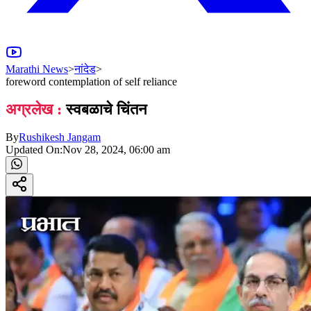
Marathi News
>
नांदेड
>
foreword contemplation of self reliance
अग्रलेख :
स्वबळाचे चिंतन
By
Rushikesh Jangam
Updated On:
Nov 28, 2024, 06:00 am