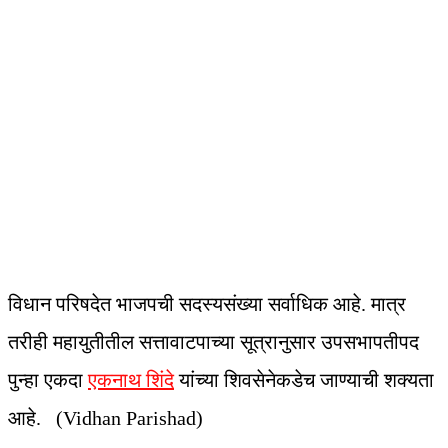
विधान परिषदेत भाजपची सदस्यसंख्या सर्वाधिक आहे. मात्र
तरीही महायुतीतील सत्तावाटपाच्या सूत्रानुसार उपसभापतीपद
पुन्हा एकदा
एकनाथ शिंदे
यांच्या शिवसेनेकडेच जाण्याची शक्यता
आहे. (Vidhan Parishad)