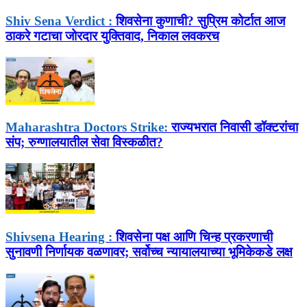
Shiv Sena Verdict :
शिवसेना कुणाची? सुप्रिम कोर्टात आज
ठाकरे गटाचा जोरदार युक्तिवाद, निकाल लवकरच
Maharashtra Doctors Strike:
राज्यभरात निवासी डॉक्टरांचा
संप; रुग्णालयातील सेवा विस्कळीत?
Shivsena Hearing :
शिवसेना पक्ष आणि चिन्ह प्रकरणाची
सुनावणी निर्णायक वळणावर; सर्वोच्च न्यायालयाच्या भूमिकेकडे लक्ष