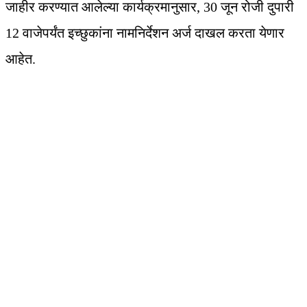
जाहीर करण्यात आलेल्या कार्यक्रमानुसार, 30 जून रोजी दुपारी
12 वाजेपर्यंत इच्छुकांना नामनिर्देशन अर्ज दाखल करता येणार
आहेत.