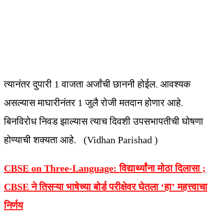
त्यानंतर दुपारी 1 वाजता अर्जांची छाननी होईल. आवश्यक
असल्यास माघारीनंतर 1 जुलै रोजी मतदान होणार आहे.
बिनविरोध निवड झाल्यास त्याच दिवशी उपसभापतीची घोषणा
होण्याची शक्यता आहे. (Vidhan Parishad )
CBSE on Three-Language: विद्यार्थ्यांना मोठा दिलासा ;
CBSE ने तिसऱ्या भाषेच्या बोर्ड परीक्षेवर घेतला ‘हा’ महत्त्वाचा
निर्णय