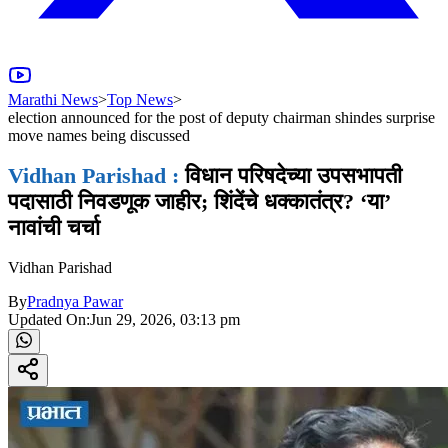
Marathi News
>
Top News
>
election announced for the post of deputy chairman shindes surprise
move names being discussed
Vidhan Parishad :
विधान परिषदेच्या उपसभापती
पदासाठी निवडणूक जाहीर; शिंदेंचे धक्कातंत्र? ‘या’
नावांची चर्चा
Vidhan Parishad
By
Pradnya Pawar
Updated On:
Jun 29, 2026, 03:13 pm