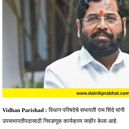
Vidhan Parishad :
विधान परिषदेचे सभापती राम शिंदे यांनी
उपसभापतीपदासाठी निवडणूक कार्यक्रम जाहीर केला आहे.