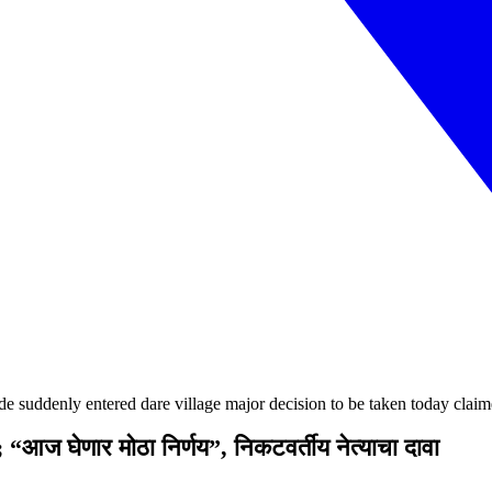
de suddenly entered dare village major decision to be taken today claim
“आज घेणार मोठा निर्णय”, निकटवर्तीय नेत्याचा दावा