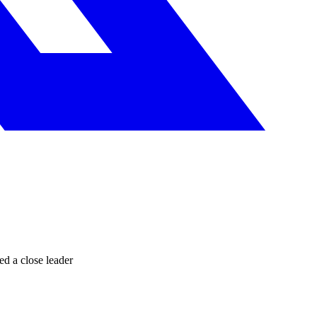
ed a close leader