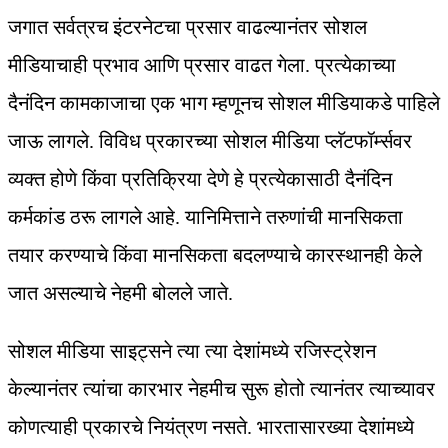
जगात सर्वत्रच इंटरनेटचा प्रसार वाढल्यानंतर सोशल
मीडियाचाही प्रभाव आणि प्रसार वाढत गेला. प्रत्येकाच्या
दैनंदिन कामकाजाचा एक भाग म्हणूनच सोशल मीडियाकडे पाहिले
जाऊ लागले. विविध प्रकारच्या सोशल मीडिया प्लॅटफॉर्म्सवर
व्यक्त होणे किंवा प्रतिक्रिया देणे हे प्रत्येकासाठी दैनंदिन
कर्मकांड ठरू लागले आहे. यानिमित्ताने तरुणांची मानसिकता
तयार करण्याचे किंवा मानसिकता बदलण्याचे कारस्थानही केले
जात असल्याचे नेहमी बोलले जाते.
सोशल मीडिया साइट्सने त्या त्या देशांमध्ये रजिस्ट्रेशन
केल्यानंतर त्यांचा कारभार नेहमीच सुरू होतो त्यानंतर त्याच्यावर
कोणत्याही प्रकारचे नियंत्रण नसते. भारतासारख्या देशांमध्ये