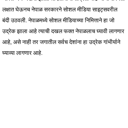
लक्षात घेऊनच नेपाळ सरकारने सोशल मीडिया साइट्सवरील
बंदी उठवली. नेपाळमध्ये सोशल मीडियाच्या निमित्ताने हा जो
उद्रेक झाला आहे त्याची दखल फक्त नेपाळलाच घ्यावी लागणार
आहे, असे नाही तर जगातील सर्वच देशांना हा उद्रेक गांभीर्याने
घ्याव्या लागणार आहे.