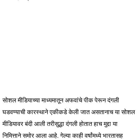
सोशल मीडियाच्या माध्यमातून अफवांचे पीक पेरून दंगली
घडवण्याची कारस्थाने एकीकडे केली जात असतानाच या सोशल
मीडियावर बंदी आली तरीसुद्धा दंगली होतात हाच मुद्दा या
निमित्ताने समोर आला आहे. गेल्या काही वर्षांमध्ये भारतासह