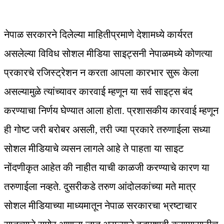
नेपाळ सरकारने दिलेल्या माहितीप्रमाणे देशामध्ये कार्यरत
असलेल्या विविध सोशल मीडिया साइट्सनी नेपाळमध्ये कोणत्या
प्रकारचे रजिस्ट्रेशन न करता आपला कारभार सुरू केला
असल्यामुळे त्यांच्यावर कारवाई म्हणून या सर्व साइट्स बंद
करण्याचा निर्णय घेण्यात आला होता. प्रशासकीय कारवाई म्हणून
ही गोष्ट जरी बरोबर असली, तरी ज्या प्रकारे तरुणाईला सध्या
सोशल मीडियाचे व्यसन लागले आहे ते पाहता या साइट
नोंदणीकृत आहेत की नाहीत याची काळजी करण्याचे कारण या
तरुणाईला नव्हते. दुसरीकडे तरुण आंदोलकांच्या मते मात्र
सोशल मीडियाच्या माध्यमातून नेपाळ सरकारचा भ्रष्टाचार