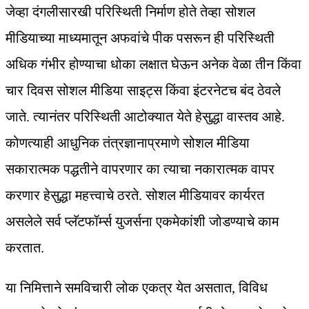
जेव्हा दंगलीसारखी परिस्थिती निर्माण होते तेव्हा सोशल
मीडियाच्या माध्यमातून अफवांचे पीक पसरून ही परिस्थिती
अधिक गंभीर होण्याचा धोका लक्षात घेऊन अनेक वेळा तीन किंवा
चार दिवस सोशल मीडिया साइट्स किंवा इंटरनेटच बंद ठेवले
जाते. त्यानंतर परिस्थिती आटोक्यात येते हेसुद्धा वास्तव आहे.
कोणत्याही आधुनिक तंत्रज्ञानाप्रमाणे सोशल मीडिया
सकारात्मक पद्धतीने वापरणार का त्याचा नकारात्मक वापर
करणार हेसुद्धा महत्त्वाचे ठरते. सोशल मीडियावर कार्यरत
असलेले सर्व प्लॅटफॉर्म्स युजर्सना एकमेकांशी जोडण्याचे काम
करतात.
या निमित्ताने समविचारी लोक एकत्र येत असतात, विविध