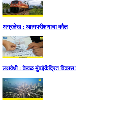
अग्रलेख :
आत्मपरीक्षणाचा कौल
लक्षवेधी :
केवळ मुंबईकेंद्रित विकास!