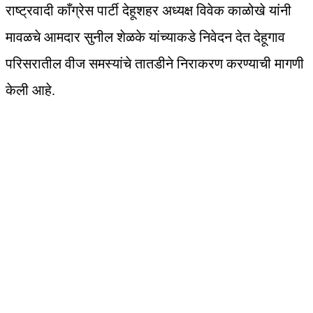
राष्ट्रवादी काँग्रेस पार्टी देहूशहर अध्यक्ष विवेक काळोखे यांनी
मावळचे आमदार सुनील शेळके यांच्याकडे निवेदन देत देहूगाव
परिसरातील वीज समस्यांचे तातडीने निराकरण करण्याची मागणी
केली आहे.