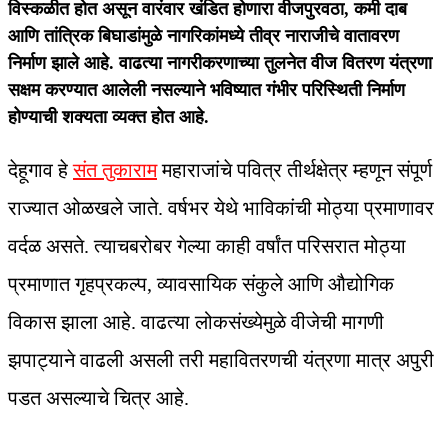
विस्कळीत होत असून वारंवार खंडित होणारा वीजपुरवठा, कमी दाब
आणि तांत्रिक बिघाडांमुळे नागरिकांमध्ये तीव्र नाराजीचे वातावरण
निर्माण झाले आहे. वाढत्या नागरीकरणाच्या तुलनेत वीज वितरण यंत्रणा
सक्षम करण्यात आलेली नसल्याने भविष्यात गंभीर परिस्थिती निर्माण
होण्याची शक्यता व्यक्त होत आहे.
देहूगाव हे
संत तुकाराम
महाराजांचे पवित्र तीर्थक्षेत्र म्हणून संपूर्ण
राज्यात ओळखले जाते. वर्षभर येथे भाविकांची मोठ्या प्रमाणावर
वर्दळ असते. त्याचबरोबर गेल्या काही वर्षांत परिसरात मोठ्या
प्रमाणात गृहप्रकल्प, व्यावसायिक संकुले आणि औद्योगिक
विकास झाला आहे. वाढत्या लोकसंख्येमुळे वीजेची मागणी
झपाट्याने वाढली असली तरी महावितरणची यंत्रणा मात्र अपुरी
पडत असल्याचे चित्र आहे.